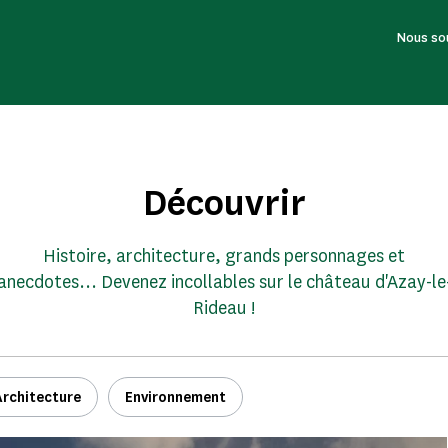
Nous so
Découvrir
Histoire, architecture, grands personnages et
anecdotes... Devenez incollables sur le château d'Azay-le
Rideau !
Architecture
Environnement