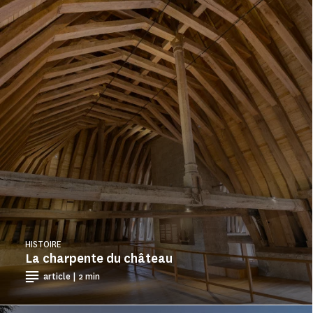
HISTOIRE
La charpente du château
article | 2 min