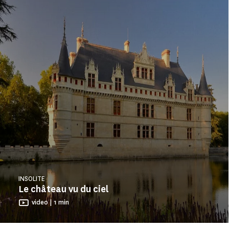
INSOLITE
Le château vu du ciel
video | 1 min