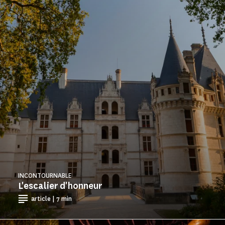
INCONTOURNABLE
L'escalier d'honneur
article | 7 min