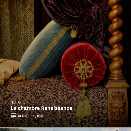
HISTOIRE
La chambre Renaissance
article | 15 min