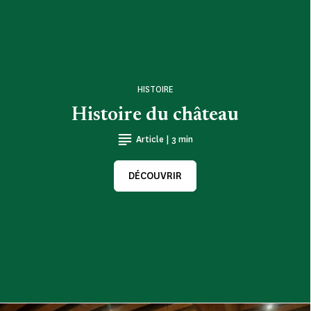
HISTOIRE
Histoire du château
Article | 3 min
DÉCOUVRIR