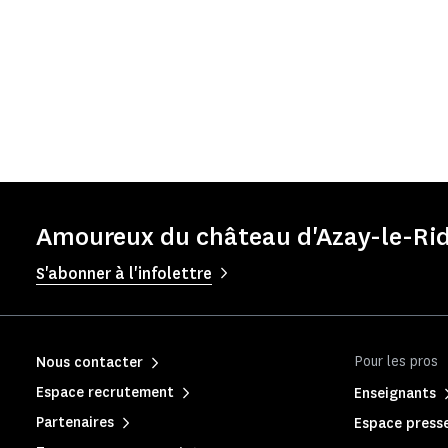
Amoureux du château d'Azay-le-Rid
S'abonner à l'infolettre
Pour les pros
Nous contacter
Espace recrutement
Enseignants
Partenaires
Espace press