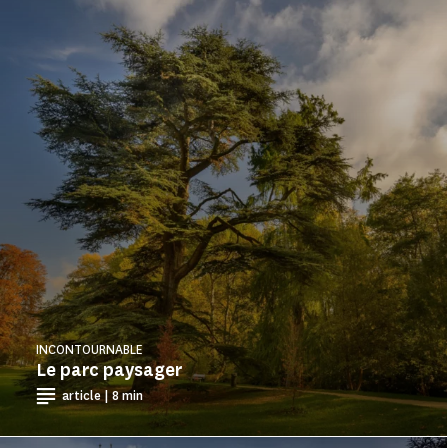
INCONTOURNABLE
Le parc paysager
article | 8 min