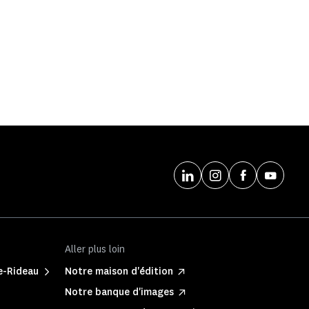
Aller plus loin
e-Rideau
Notre maison d'édition
Notre banque d'images