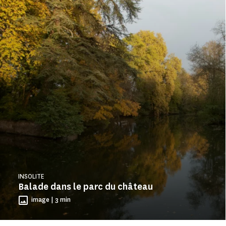
INSOLITE
Balade dans le parc du château
image | 3 min