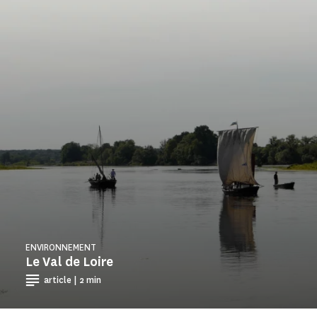
ENVIRONNEMENT
Le Val de Loire
article | 2 min