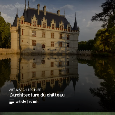
ART & ARCHITECTURE
L'architecture du château
article | 10 min