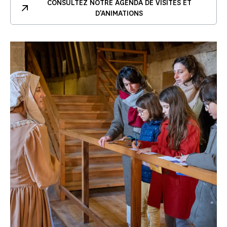
CONSULTEZ NOTRE AGENDA DE VISITES ET
D'ANIMATIONS