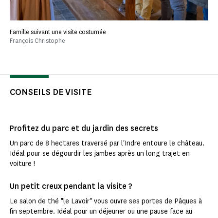
Famille suivant une visite costumée
François Christophe
CONSEILS DE VISITE
Profitez du parc et du jardin des secrets
Un parc de 8 hectares traversé par l'Indre entoure le château.
Idéal pour se dégourdir les jambes après un long trajet en
voiture !
Un petit creux pendant la visite ?
Le salon de thé "le Lavoir" vous ouvre ses portes de Pâques à
fin septembre. Idéal pour un déjeuner ou une pause face au