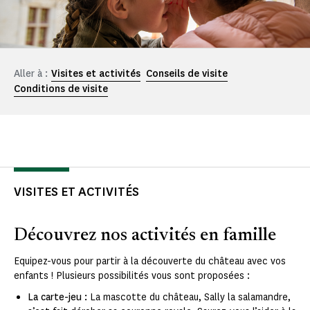
Aller à :
Visites et activités
Conseils de visite
Conditions de visite
VISITES ET ACTIVITÉS
Découvrez nos activités en famille
Equipez-vous pour partir à la découverte du château avec vos
enfants ! Plusieurs possibilités vous sont proposées :
La carte-jeu :
La mascotte du château, Sally la salamandre,