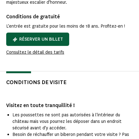
majestueux escalier d'honneur.
Conditions de gratuité
L'entrée est gratuite pour les moins de 18 ans. Profitez-en !
RÉSERVER UN BILLET
Consultez le détail des tarifs
CONDITIONS DE VISITE
Visitez en toute tranquillité !
Les poussettes ne sont pas autorisées à l'intérieur du
château mais vous pourrez les déposer dans un endroit
sécurisé avant d'y accéder.
Besoin de réchauffer un biberon pendant votre visite ? Pas