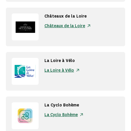
Châteaux de la Loire
Châteaux de la Loire
La Loire à Vélo
La Loire à Vélo
La Cyclo Bohème
La Cyclo Bohème