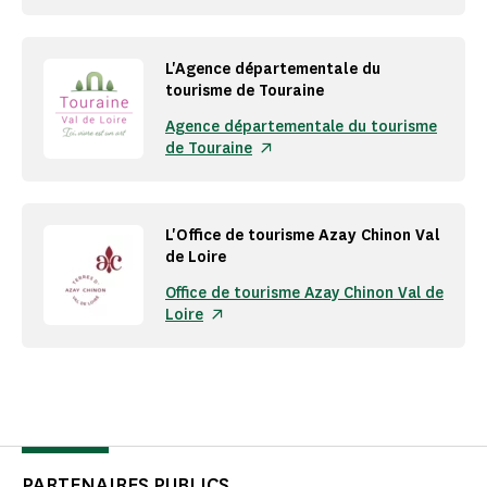
L'Agence départementale du
tourisme de Touraine
Agence départementale du tourisme
de Touraine
L'Office de tourisme Azay Chinon Val
de Loire
Office de tourisme Azay Chinon Val de
Loire
PARTENAIRES PUBLICS