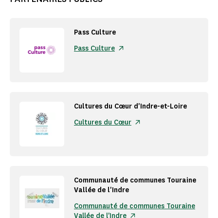
Pass Culture
Pass Culture
Cultures du Cœur d'Indre-et-Loire
Cultures du Cœur
Communauté de communes Touraine
Vallée de l'Indre
Communauté de communes Touraine
Vallée de l'Indre