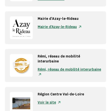
Mairie d'Azay-le-Rideau
Mairie d'Azay-le-Rideau
Rémi, réseau de mobilité
interurbaine
Rémi, réseau de mobilité interurbaine
Région Centre Val-de-Loire
Voir le site