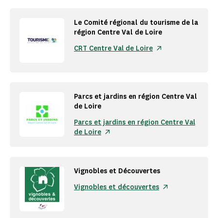
Le Comité régional du tourisme de la
région Centre Val de Loire
CRT Centre Val de Loire
Parcs et jardins en région Centre Val
de Loire
Parcs et jardins en région Centre Val
de Loire
Vignobles et Découvertes
Vignobles et découvertes