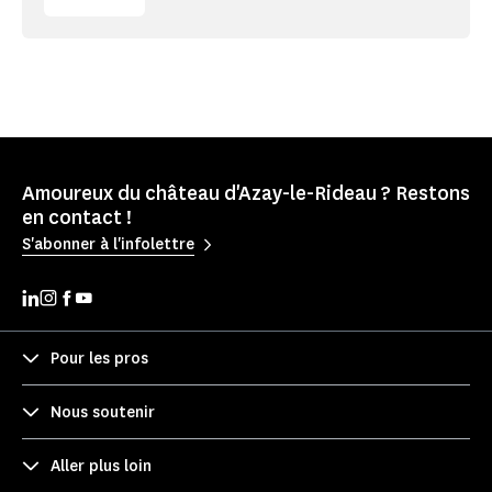
Amoureux du château d'Azay-le-Rideau ? Restons
en contact !
S'abonner à l'infolettre
Pour les pros
Nous soutenir
Aller plus loin