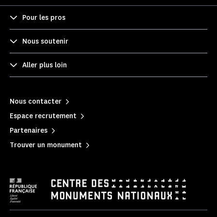
Pour les pros
Nous soutenir
Aller plus loin
Nous contacter
Espace recrutement
Partenaires
Trouver un monument