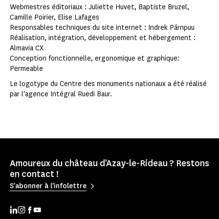
Webmestres éditoriaux : Juliette Huvet, Baptiste Bruzel,
Camille Poirier, Elise Lafages
Responsables techniques du site internet : Indrek Pärnpuu
Réalisation, intégration, développement et hébergement :
Almavia CX
Conception fonctionnelle, ergonomique et graphique:
Permeable
Le logotype du Centre des monuments nationaux a été réalisé
par l'agence Intégral Ruedi Baur.
Amoureux du château d'Azay-le-Rideau ? Restons
en contact !
S'abonner à l'infolettre