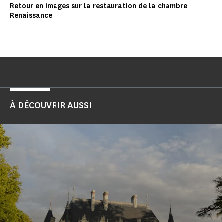
Retour en images sur la restauration de la chambre
Renaissance
À DÉCOUVRIR AUSSI