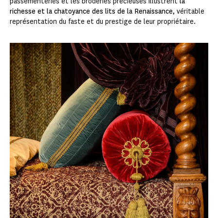
passementeries et les broderies précieuses illustrent
la
richesse et la chatoyance des lits de la Renaissance
, véritable
représentation du faste et du prestige de leur propriétaire.