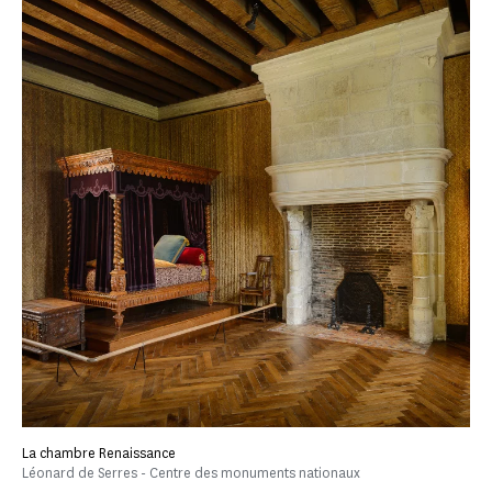
La chambre Renaissance
Léonard de Serres - Centre des monuments nationaux