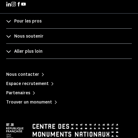
Pour les pros
Nous soutenir
Aller plus loin
Nous contacter
Espace recrutement
Partenaires
Trouver un monument