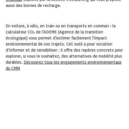
aussi des bornes de recharge.
En voiture, à vélo, en train ou en transports en commun : le
calculateur CO₂ de l’ADEME (Agence de la transition
écologique) vous permet d’estimer facilement l’impact
environnemental de vos trajets. Cet outil a pour vocation
d’informer et de sensibiliser : il offre des repères concrets pour
explorer, si vous le souhaitez, des alternatives de mobilité plus
durables.
Découvrez tous les engagements environnementaux
du CMN