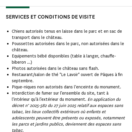
SERVICES ET CONDITIONS DE VISITE
Chiens autorisés tenus en laisse dans le parc et en sac de
transport dans le château.
Poussettes autorisées dans le parc, non autorisées dans le
château.
Equipements bébé disponibles (table à langer, chauffe-
biberon ...)
Photos autorisées dans le château sans flash.
Restaurant/salon de thé "Le Lavoir" ouvert de Pâques à fin
septembre.
Pique-niques non autorisés dans l'enceinte du monument.
Interdiction de fumer sur l’ensemble du site, tant à
l’intérieur qu’à l’extérieur du monument.
En application du
décret n° 2025-582 du 27 juin 2025 relatif aux espaces sans
tabac, les lieux collectifs extérieurs où enfants et
adolescents peuvent être présents ou exposés, notamment
les parcs et jardins publics, deviennent des espaces sans
tabac.