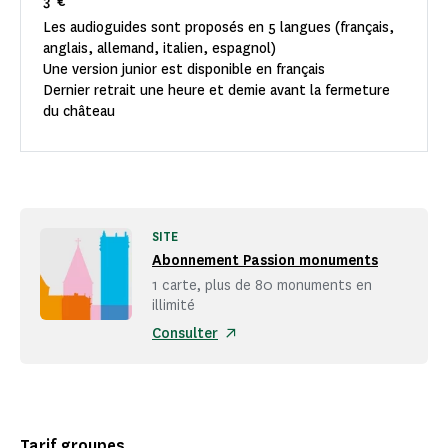
3 €
Les audioguides sont proposés en 5 langues (français,
anglais, allemand, italien, espagnol)
Une version junior est disponible en français
Dernier retrait une heure et demie avant la fermeture
du château
SITE
Abonnement Passion monuments
1 carte, plus de 80 monuments en
illimité
Consulter
Tarif groupes