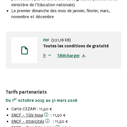
ministère de l'Education nationale)
Le premier dimanche des mois de janvier, février, mars,
novembre et décembre
(221,16 kB)
PDF
Toutes les conditions de gratuité
Télécharger
fr
Tarifs partenariats
er
Du 1
octobre 2025 au 31 mars 2026
Carte CEZAM : 11,50 €
SNCF – TGV Inoui
: 11,50 €
SNCF – Intercités
: 11,50 €