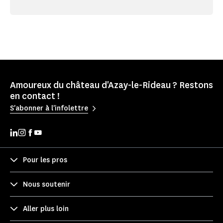
Amoureux du château d'Azay-le-Rideau ? Restons
en contact !
S'abonner à l'infolettre
Pour les pros
Nous soutenir
Aller plus loin