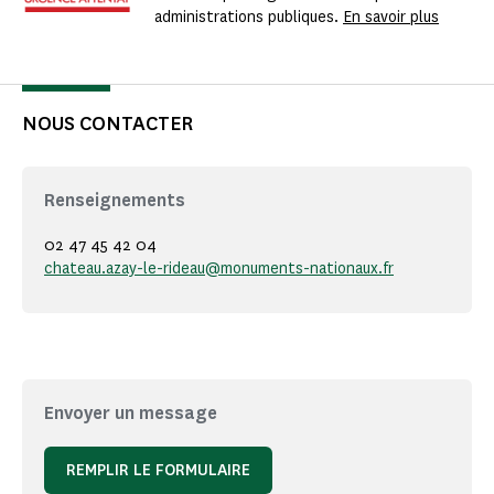
administrations publiques.
En savoir plus
NOUS CONTACTER
Renseignements
02 47 45 42 04
chateau.azay-le-rideau@monuments-nationaux.fr
Envoyer un message
REMPLIR LE FORMULAIRE