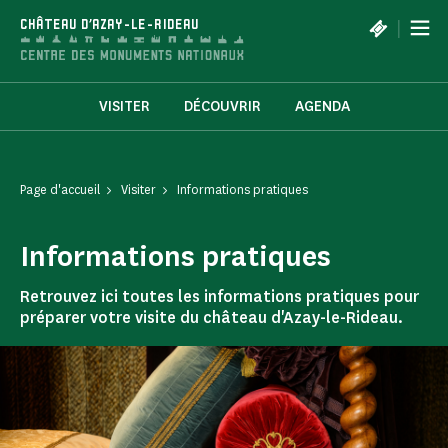
Panneau de gestion des cookies
|
CHÂTEAU D'AZAY-LE-RIDEAU
VISITER
DÉCOUVRIR
AGENDA
Page d'accueil
Visiter
Informations pratiques
Informations pratiques
Retrouvez ici toutes les informations pratiques pour
préparer votre visite du château d'Azay-le-Rideau.