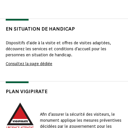
EN SITUATION DE HANDICAP
Dispositifs d'aide à la visite et offres de visites adaptées,
découvrez les services et conditions d'accueil pour les
personnes en situation de handicap.
Consultez la page dédiée
PLAN VIGIPIRATE
Afin d’assurer la sécurité des visiteurs, le
monument applique les mesures préventives
décidées par le gouvernement pour les