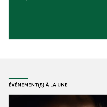
ÉVÉNEMENT(S) À LA UNE