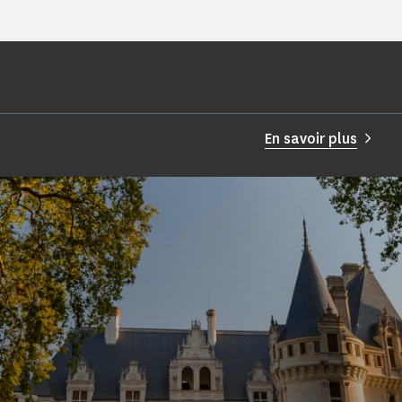
En savoir plus