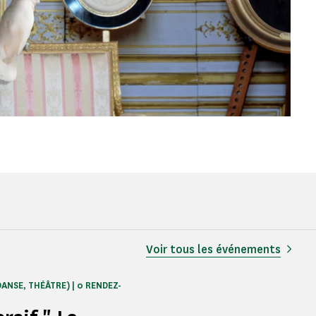
Voir tous les événements
DANSE, THÉÂTRE) | 0 RENDEZ-