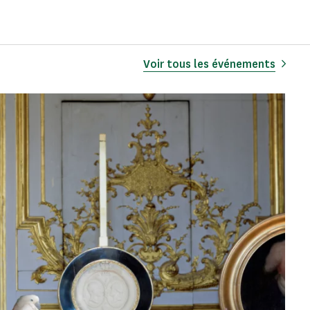
Voir tous les événements