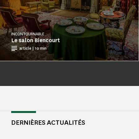
INCONTOURNABLE
Le salon Biencourt
article | 10 min
DERNIÈRES ACTUALITÉS