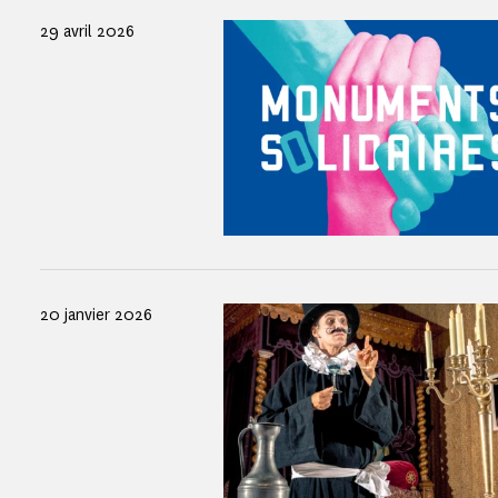
29 avril 2026
20 janvier 2026