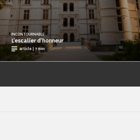
INCONTOURNABLE
L'escalier d'honneur
article | 7 min