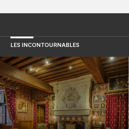
LES INCONTOURNABLES