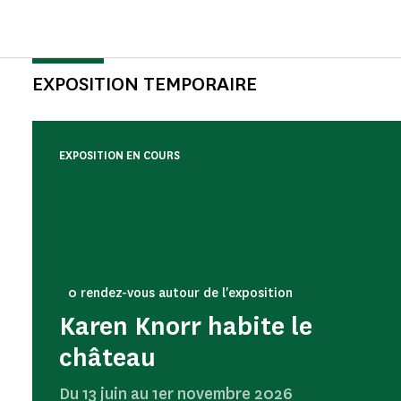
EXPOSITION TEMPORAIRE
EXPOSITION EN COURS
0 rendez-vous autour de l'exposition
Karen Knorr habite le
château
Du 13 juin au 1er novembre 2026