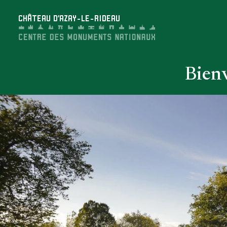
Panneau de gestion des cookies
CHÂTEAU D'AZAY-LE-RIDEAU
Bienv