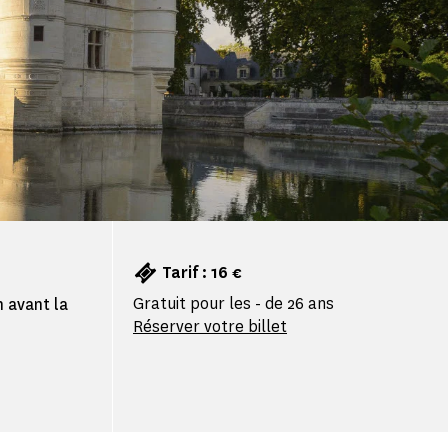
Tarif : 16 €
Gratuit pour les - de 26 ans
h avant la
Réserver votre billet