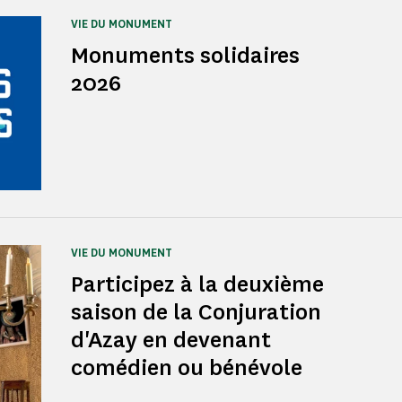
VIE DU MONUMENT
Monuments solidaires
2026
VIE DU MONUMENT
Participez à la deuxième
saison de la Conjuration
d'Azay en devenant
comédien ou bénévole