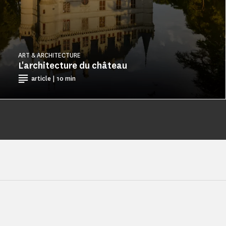
ART & ARCHITECTURE
L'architecture du château
article | 10 min