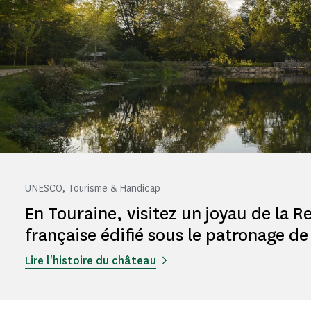
UNESCO, Tourisme & Handicap
En Touraine, visitez un joyau de la R
française édifié sous le patronage de 
Lire l'histoire du château