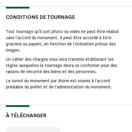
CONDITIONS DE TOURNAGE
Tout tournage qu'il soit photo ou vidéo ne peut être réalisé
sans l'accord du monument. Il peut être accordé à titre
gracieux ou payant, en fonction de l'utilisation prévue des
images.
Un cahier des charges vous sera transmis établissant les
règles auxquelles le tournage devra se conformer pour des
raisons de sécurité des biens et des personnes.
Le survol du monument par drone est soumis à l'accord
préalable du préfet et de l'administration du monument.
À TÉLÉCHARGER