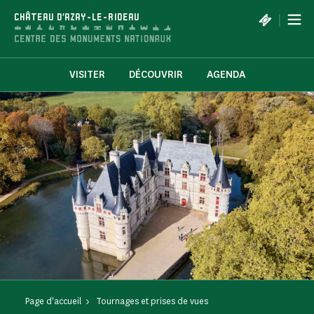
Panneau de gestion des cookies
|
CHÂTEAU D'AZAY-LE-RIDEAU
VISITER
DÉCOUVRIR
AGENDA
Page d'accueil
Tournages et prises de vues