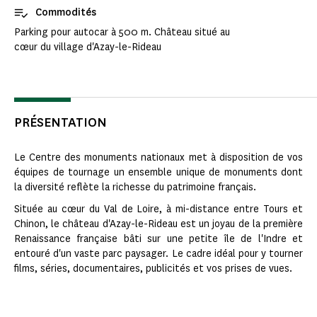
Commodités
Parking pour autocar à 500 m. Château situé au
cœur du village d'Azay-le-Rideau
PRÉSENTATION
Le Centre des monuments nationaux met à disposition de vos
équipes de tournage un ensemble unique de monuments dont
la diversité reflète la richesse du patrimoine français.
Située au cœur du Val de Loire, à mi-distance entre Tours et
Chinon, le château d'Azay-le-Rideau est un joyau de la première
Renaissance française bâti sur une petite île de l'Indre et
entouré d'un vaste parc paysager. Le cadre idéal pour y tourner
films, séries, documentaires, publicités et vos prises de vues.