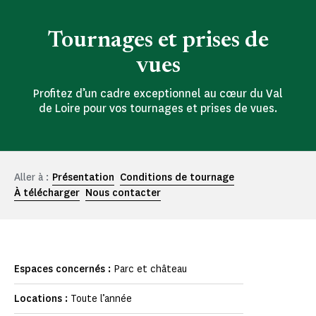
Tournages et prises de
vues
Profitez d’un cadre exceptionnel au cœur du Val
de Loire pour vos tournages et prises de vues.
Aller à :
Présentation
Conditions de tournage
À télécharger
Nous contacter
Espaces concernés :
Parc et château
Locations :
Toute l’année