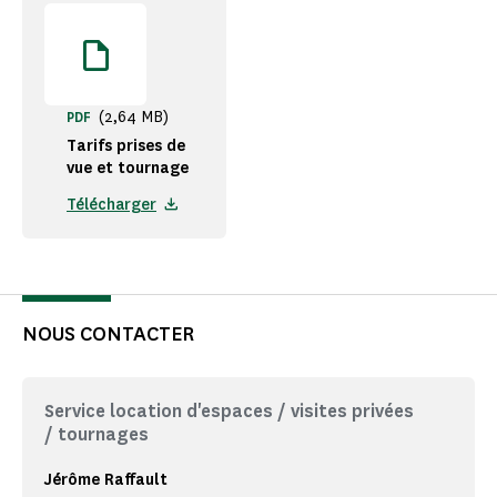
(2,64 MB)
PDF
Tarifs prises de
vue et tournage
Télécharger
NOUS CONTACTER
Service location d'espaces / visites privées
/ tournages
Jérôme Raffault