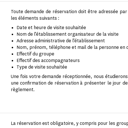
Toute demande de réservation doit être adressée par
les éléments suivants :
Date et heure de visite souhaitée
Nom de l’établissement organisateur de la visite
Adresse administrative de l’établissement
Nom, prénom, téléphone et mail de la personne en 
Effectif du groupe
Effectif des accompagnateurs
Type de visite souhaitée
Une fois votre demande réceptionnée, nous étudierons 
une confirmation de réservation à présenter le jour 
règlement.
La réservation est obligatoire, y compris pour les group