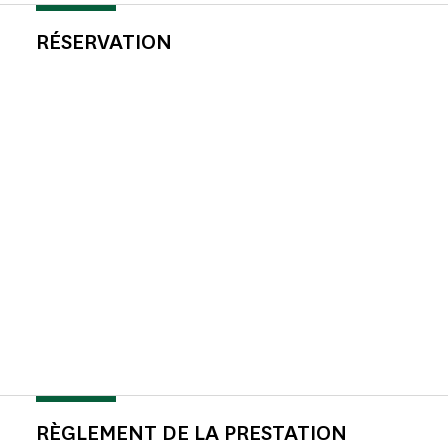
RÉSERVATION
RÈGLEMENT DE LA PRESTATION