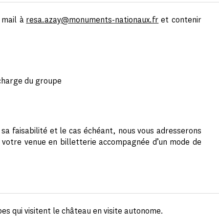
 mail à
resa.azay@monuments-nationaux.fr
et contenir
charge du groupe
sa faisabilité et le cas échéant, nous vous adresserons
de votre venue en billetterie accompagnée d’un mode de
es qui visitent le château en visite autonome.