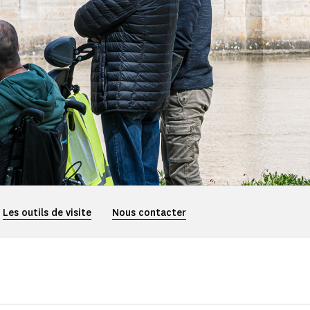
Les outils de visite
Nous contacter