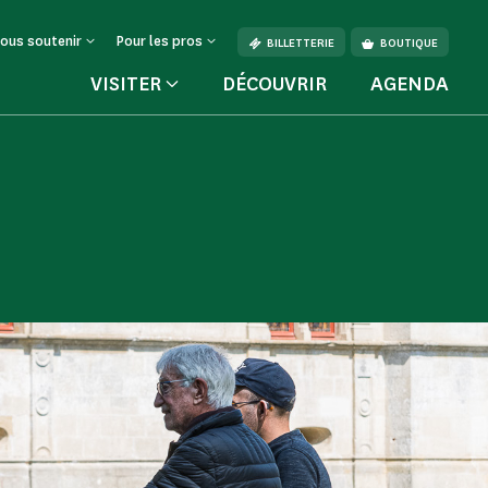
ous soutenir
Pour les pros
BILLETTERIE
BOUTIQUE
VISITER
DÉCOUVRIR
AGENDA