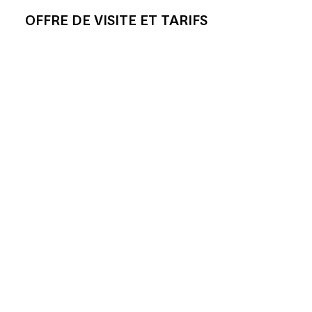
OFFRE DE VISITE ET TARIFS