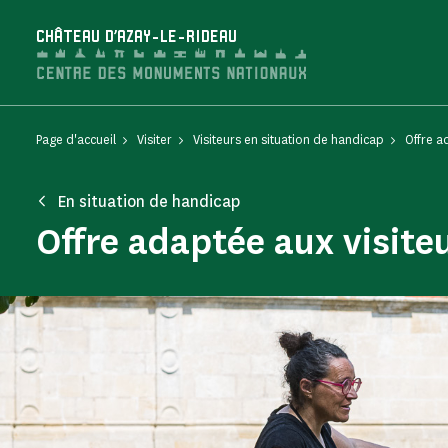
Panneau de gestion des cookies
CHÂTEAU D'AZAY-LE-RIDEAU
Page d'accueil
Visiter
Visiteurs en situation de handicap
Offre a
En situation de handicap
Offre adaptée aux visite