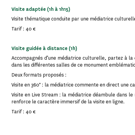
Visite adaptée (1h à 1h15)
Visite thématique conduite par une médiatrice culturell
Tarif : 40 €
Visite guidée à distance (1h)
Accompagnés d’une médiatrice culturelle, partez à la
dans les différentes salles de ce monument emblématiq
Deux formats proposés :
Visite en 360° : la médiatrice commente en direct une c
Visite en Live Stream : la médiatrice déambule dans le
renforce le caractère immersif de la visite en ligne.
Tarif : 40 €