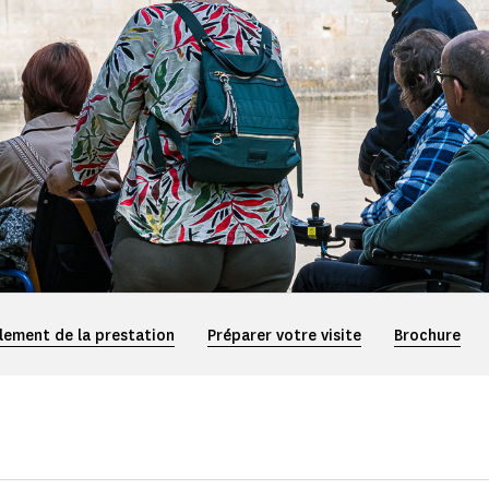
lement de la prestation
Préparer votre visite
Brochure