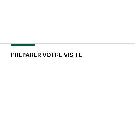
PRÉPARER VOTRE VISITE