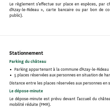
Le règlement s’effectue sur place en espèces, par c
d'Azay-le-Rideau », carte bancaire ou par bon de c
public).
Stationnement
Parking du château
Parking appartenant à la commune d'Azay-le-Rideau :
5 places réservées aux personnes en situation de han
Distance entre les places réservées aux personnes en si
Le dépose-minute
Le dépose-minute est prévu devant l’accueil du châte
mobilité réduite (PMR).