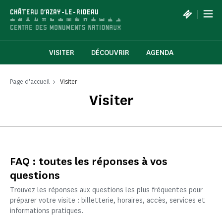
Panneau de gestion des cookies
|
CHÂTEAU D'AZAY-LE-RIDEAU
VISITER
DÉCOUVRIR
AGENDA
Page d'accueil
Visiter
Visiter
FAQ : toutes les réponses à vos
questions
Trouvez les réponses aux questions les plus fréquentes pour
préparer votre visite : billetterie, horaires, accès, services et
informations pratiques.