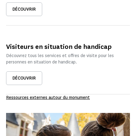
DÉCOUVRIR
Visiteurs en situation de handicap
Découvrez tous les services et offres de visite pour les
personnes en situation de handicap.
DÉCOUVRIR
Ressources externes autour du monument