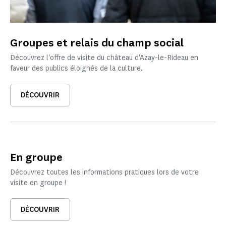
Groupes et relais du champ social
Découvrez l'offre de visite du château d'Azay-le-Rideau en
faveur des publics éloignés de la culture.
DÉCOUVRIR
En groupe
Découvrez toutes les informations pratiques lors de votre
visite en groupe !
DÉCOUVRIR