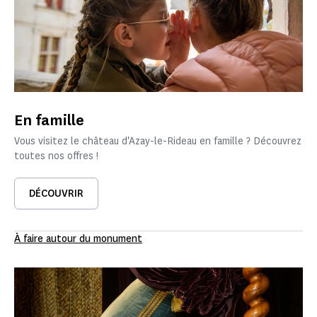
En famille
Vous visitez le château d'Azay-le-Rideau en famille ? Découvrez
toutes nos offres !
DÉCOUVRIR
À faire autour du monument