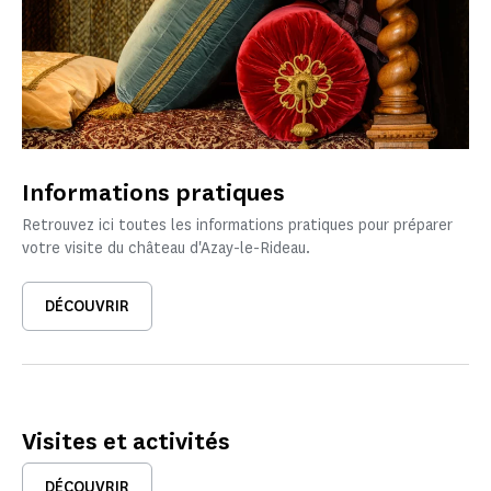
Informations pratiques
Retrouvez ici toutes les informations pratiques pour préparer
votre visite du château d'Azay-le-Rideau.
DÉCOUVRIR
Visites et activités
DÉCOUVRIR