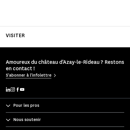
VISITER
Amoureux du château d'Azay-le-Rideau ? Restons
en contact !
S'abonner à l'infolettre
Pour les pros
Nous soutenir