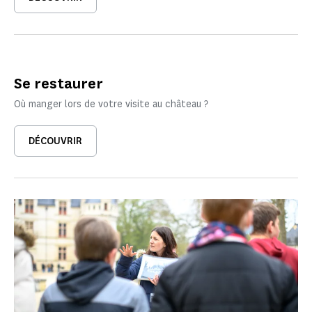
Se restaurer
Où manger lors de votre visite au château ?
DÉCOUVRIR