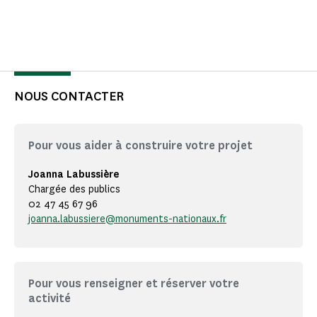
NOUS CONTACTER
Pour vous aider à construire votre projet
Joanna Labussière
Chargée des publics
02 47 45 67 96
joanna.labussiere@monuments-nationaux.fr
Pour vous renseigner et réserver votre
activité