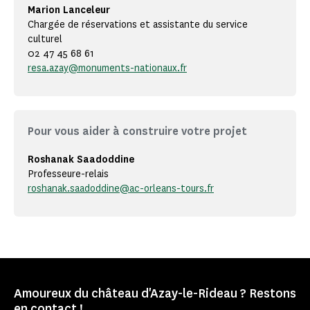
Marion Lanceleur
Chargée de réservations et assistante du service
culturel
02 47 45 68 61
resa.azay@monuments-nationaux.fr
Pour vous aider à construire votre projet
Roshanak Saadoddine
Professeure-relais
roshanak.saadoddine@ac-orleans-tours.fr
Amoureux du château d'Azay-le-Rideau ? Restons
en contact !