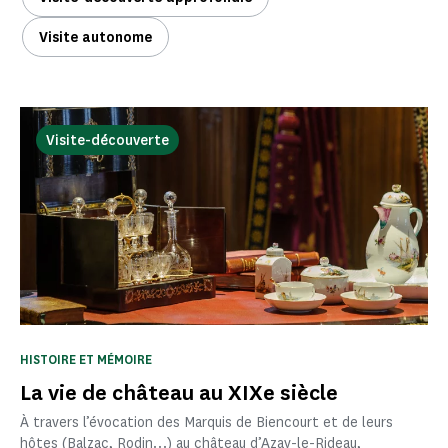
Visite autonome
Visite-découverte
HISTOIRE ET MÉMOIRE
La vie de château au XIXe siècle
À travers l’évocation des Marquis de Biencourt et de leurs
hôtes (Balzac, Rodin…) au château d’Azay-le-Rideau,