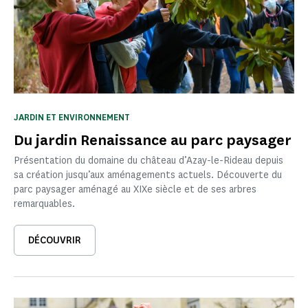
JARDIN ET ENVIRONNEMENT
Du jardin Renaissance au parc paysager
Présentation du domaine du château d’Azay-le-Rideau depuis
sa création jusqu’aux aménagements actuels. Découverte du
parc paysager aménagé au XIXe siècle et de ses arbres
remarquables.
DÉCOUVRIR