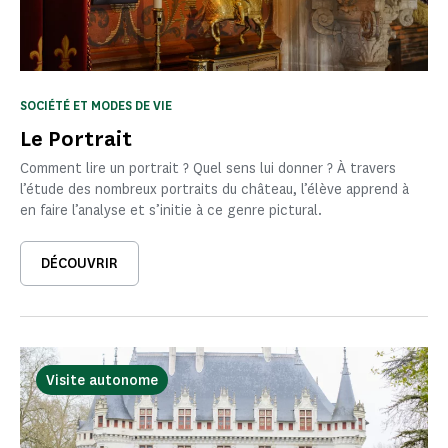
SOCIÉTÉ ET MODES DE VIE
Le Portrait
Comment lire un portrait ? Quel sens lui donner ? À travers
l’étude des nombreux portraits du château, l’élève apprend à
en faire l’analyse et s’initie à ce genre pictural.
DÉCOUVRIR
Visite autonome