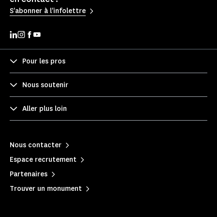
S'abonner à l'infolettre
Pour les pros
Nous soutenir
Aller plus loin
Nous contacter
Espace recrutement
Partenaires
Trouver un monument