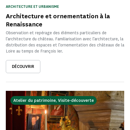
ARCHITECTURE ET URBANISME
Architecture et ornementation à la
Renaissance
Observation et repérage des éléments particuliers de
l’architecture du château. Familiarisation avec l’architecture, la
distribution des espaces et l’ornementation des châteaux de la
Loire au temps de François Ier.
DÉCOUVRIR
Atelier du patrimoine, Visite-découverte