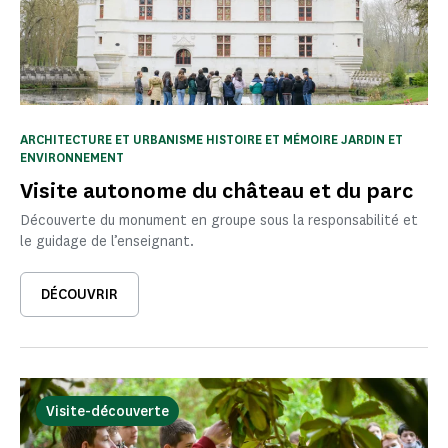
ARCHITECTURE ET URBANISME HISTOIRE ET MÉMOIRE JARDIN ET
ENVIRONNEMENT
Visite autonome du château et du parc
Découverte du monument en groupe sous la responsabilité et
le guidage de l’enseignant.
DÉCOUVRIR
Visite-découverte