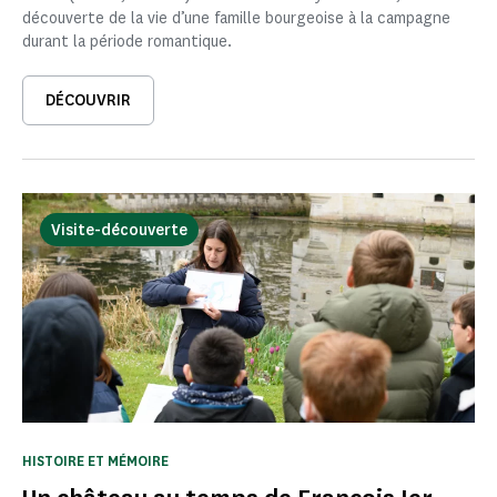
découverte de la vie d’une famille bourgeoise à la campagne
durant la période romantique.
DÉCOUVRIR
Visite-découverte
HISTOIRE ET MÉMOIRE