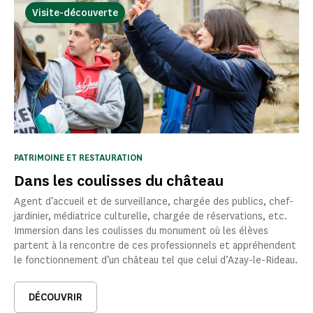
Visite-découverte
PATRIMOINE ET RESTAURATION
Dans les coulisses du château
Agent d’accueil et de surveillance, chargée des publics, chef-
jardinier, médiatrice culturelle, chargée de réservations, etc.
Immersion dans les coulisses du monument où les élèves
partent à la rencontre de ces professionnels et appréhendent
le fonctionnement d’un château tel que celui d’Azay-le-Rideau.
DÉCOUVRIR