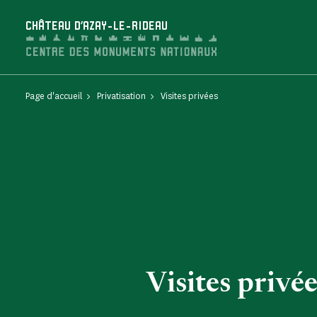
Panneau de gestion des cookies
CHÂTEAU D'AZAY-LE-RIDEAU
Page d'accueil
Privatisation
Visites privées
Visites privée