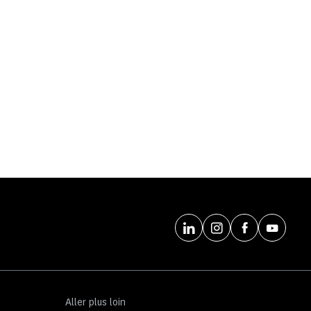
Aller plus loin