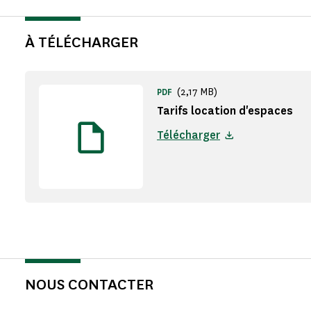
À TÉLÉCHARGER
(2,17 MB)
PDF
Tarifs location d'espaces
Télécharger
NOUS CONTACTER