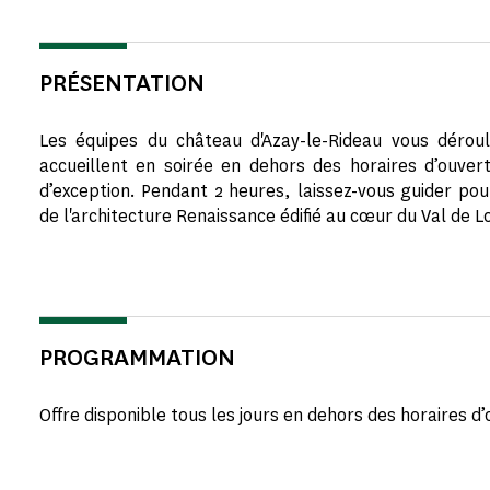
PRÉSENTATION
Les équipes du château d'Azay-le-Rideau vous dérou
accueillent en soirée en dehors des horaires d’ouve
d’exception. Pendant 2 heures, laissez-vous guider pour
de l'architecture Renaissance édifié au cœur du Val de Lo
PROGRAMMATION
Offre disponible tous les jours en dehors des horaires d