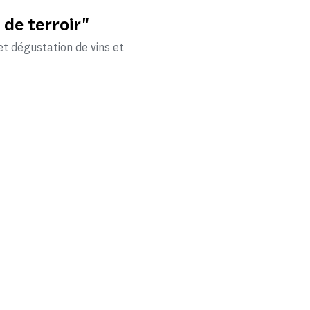
 de terroir"
et dégustation de vins et