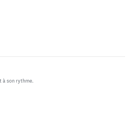
t à son rythme.