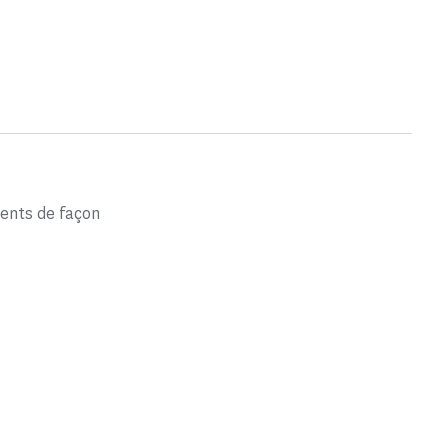
ents de façon