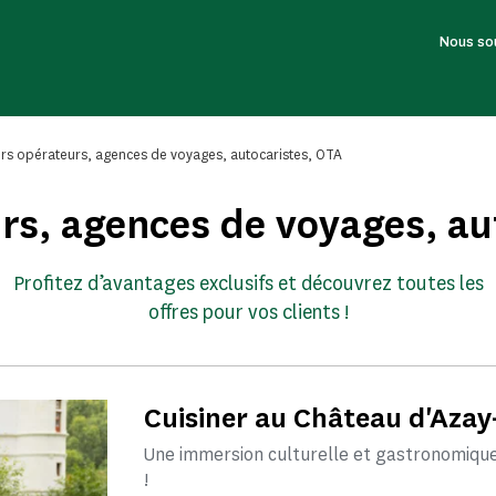
Nous so
rs opérateurs, agences de voyages, autocaristes, OTA
rs, agences de voyages, au
Profitez d’avantages exclusifs et découvrez toutes les
offres pour vos clients !
Cuisiner au Château d'Azay
Une immersion culturelle et gastronomique
!