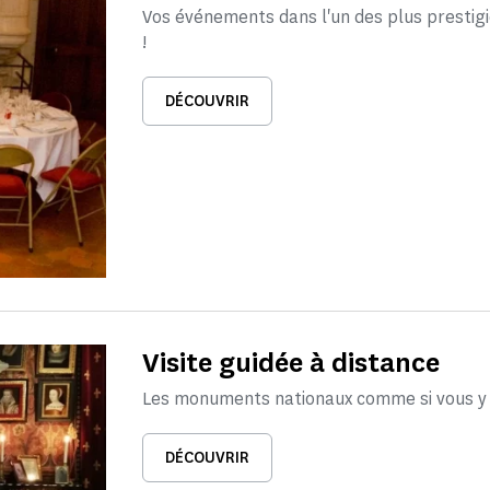
Vos événements dans l'un des plus presti
!
DÉCOUVRIR
Visite guidée à distance
Les monuments nationaux comme si vous y é
DÉCOUVRIR