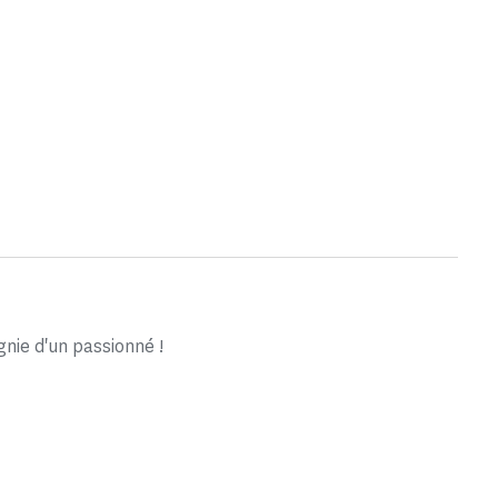
ie d'un passionné !