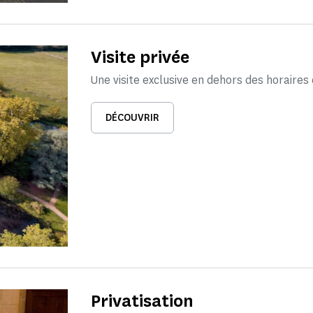
Visite privée
Une visite exclusive en dehors des horaires 
DÉCOUVRIR
Privatisation