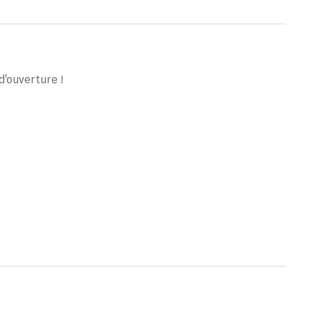
d'ouverture !