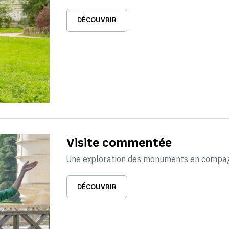
DÉCOUVRIR
Visite commentée
Une exploration des monuments en compagn
DÉCOUVRIR