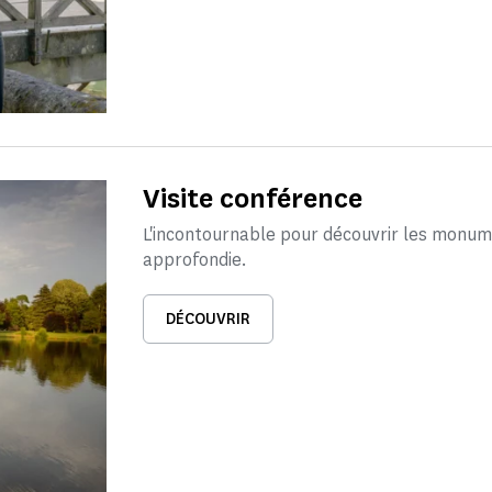
Visite conférence
L'incontournable pour découvrir les monum
approfondie.
DÉCOUVRIR