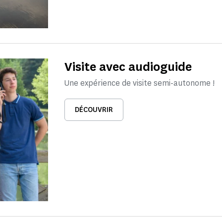
Visite avec audioguide
Une expérience de visite semi-autonome !
DÉCOUVRIR