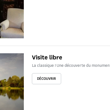
Visite libre
La classique ! Une découverte du monumen
DÉCOUVRIR