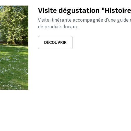
Visite dégustation "Histoire
Visite itinérante accompagnée d'une guide 
de produits locaux.
DÉCOUVRIR