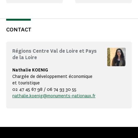
CONTACT
Régions Centre Val de Loire et Pays
de la Loire
Nathalie KOENIG
Chargée de développement économique
et touristique
02 47 45 67 98 / 06 74 93 30 55
nathalie.koenig@monuments-nationaux.fr