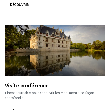
DÉCOUVRIR
Visite conférence
L'incontournable pour découvrir les monuments de façon
approfondie.