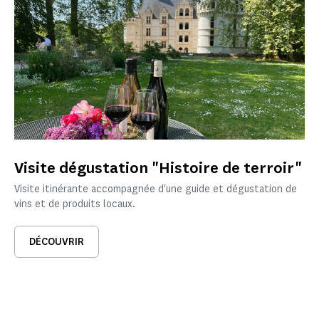
Visite dégustation "Histoire de terroir"
Visite itinérante accompagnée d'une guide et dégustation de
vins et de produits locaux.
DÉCOUVRIR