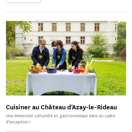
Cuisiner au Château d'Azay-le-Rideau
Une immersion culturelle et gastronomique dans un cadre
d’exception !