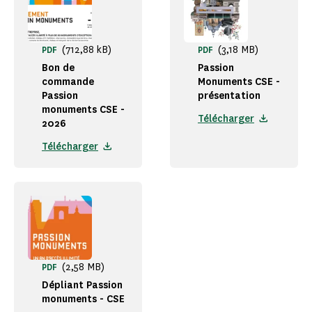
(712,88 kB)
(3,18 MB)
PDF
PDF
Bon de
Passion
commande
Monuments CSE -
Passion
présentation
monuments CSE -
Télécharger
2026
Télécharger
(2,58 MB)
PDF
Dépliant Passion
monuments - CSE