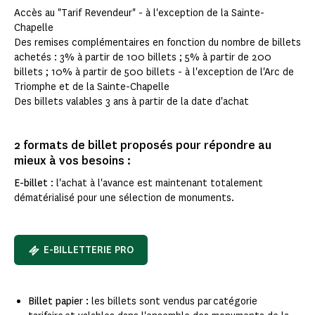
Accès au "Tarif Revendeur" - à l'exception de la Sainte-
Chapelle
Des remises complémentaires en fonction du nombre de billets
achetés : 3% à partir de 100 billets ; 5% à partir de 200
billets ; 10% à partir de 500 billets - à l'exception de l'Arc de
Triomphe et de la Sainte-Chapelle
Des billets valables 3 ans à partir de la date d'achat
2 formats de billet proposés pour répondre au
mieux à vos besoins :
E-billet
: l'achat à l'avance est maintenant totalement
dématérialisé pour une sélection de monuments.
E-BILLETTERIE PRO
Billet papier :
les billets sont vendus par catégorie