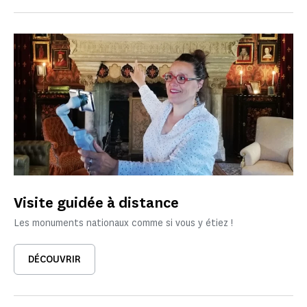
Visite guidée à distance
Les monuments nationaux comme si vous y étiez !
DÉCOUVRIR