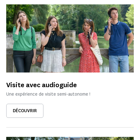
Visite avec audioguide
Une expérience de visite semi-autonome !
DÉCOUVRIR