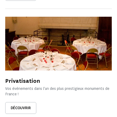
Privatisation
Vos événements dans l'un des plus prestigieux monuments de
France !
DÉCOUVRIR