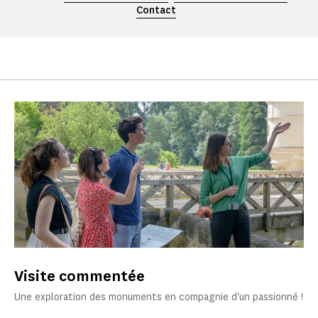
Contact
Visite commentée
Une exploration des monuments en compagnie d'un passionné !