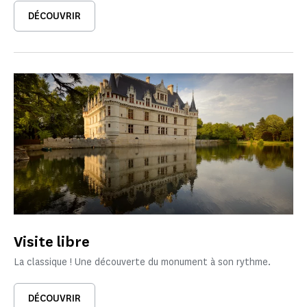
DÉCOUVRIR
Visite libre
La classique ! Une découverte du monument à son rythme.
DÉCOUVRIR