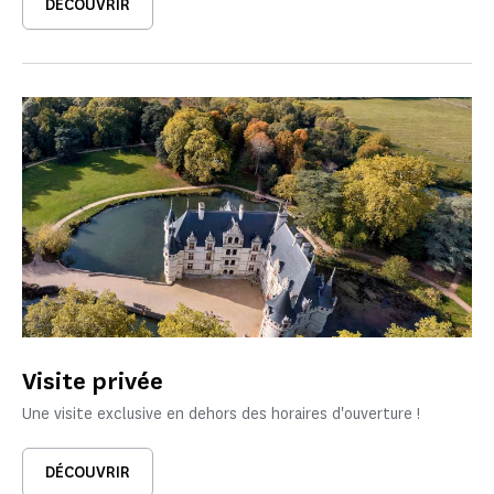
DÉCOUVRIR
Visite privée
Une visite exclusive en dehors des horaires d'ouverture !
DÉCOUVRIR