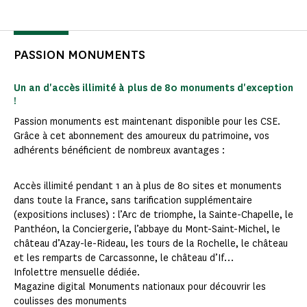
PASSION MONUMENTS
Un an d'accès illimité à plus de 80 monuments d'exception
!
Passion monuments est maintenant disponible pour les CSE.
Grâce à cet abonnement des amoureux du patrimoine, vos
adhérents bénéficient de nombreux avantages :
Accès illimité pendant 1 an à plus de 80 sites et monuments
dans toute la France, sans tarification supplémentaire
(expositions incluses) : l’Arc de triomphe, la Sainte-Chapelle, le
Panthéon, la Conciergerie, l’abbaye du Mont-Saint-Michel, le
château d’Azay-le-Rideau, les tours de la Rochelle, le château
et les remparts de Carcassonne, le château d’If…
Infolettre mensuelle dédiée.
Magazine digital Monuments nationaux pour découvrir les
coulisses des monuments