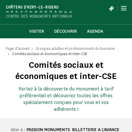
Panneau de gestion des cookies
|
CHÂTEAU D'AZAY-LE-RIDEAU
VISITER
DÉCOUVRIR
AGENDA
Page d'accueil
Groupes adultes et professionnels du tourisme
Comités sociaux et économiques et inter-CSE
Comités sociaux et
économiques et inter-CSE
Partez à la découverte du monument à tarif
préférentiel et découvrez toutes les offres
spécialement conçues pour vous et vos
adhérents !
Aller à :
PASSION MONUMENTS
BILLETTERIE A L'AVANCE