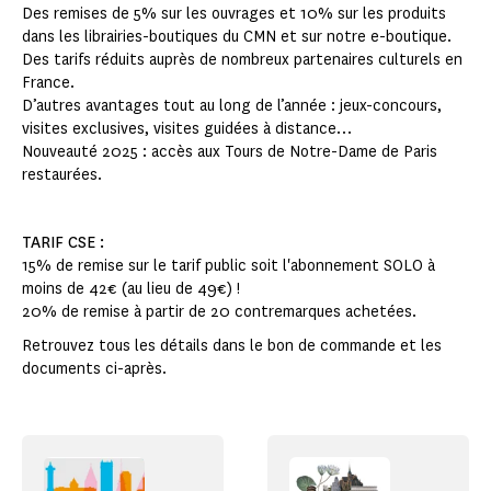
Des remises de 5% sur les ouvrages et 10% sur les produits
dans les librairies-boutiques du CMN et sur notre e-boutique.
Des tarifs réduits auprès de nombreux partenaires culturels en
France.
D’autres avantages tout au long de l’année : jeux-concours,
visites exclusives, visites guidées à distance…
Nouveauté 2025 : accès aux Tours de Notre-Dame de Paris
restaurées.
TARIF CSE :
15% de remise sur le tarif public soit l'abonnement SOLO à
moins de 42€ (au lieu de 49€) !
20% de remise à partir de 20 contremarques achetées.
Retrouvez tous les détails dans le bon de commande et les
documents ci-après.