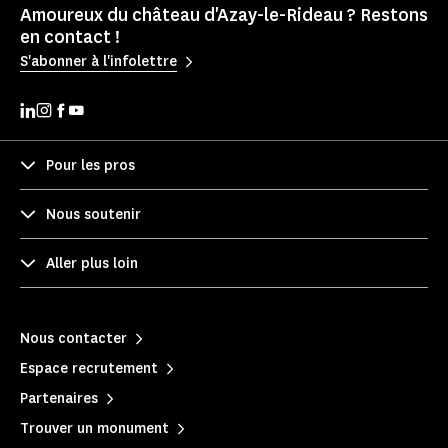
Amoureux du château d'Azay-le-Rideau ? Restons
en contact !
S'abonner à l'infolettre
Pour les pros
Nous soutenir
Aller plus loin
Nous contacter
Espace recrutement
Partenaires
Trouver un monument