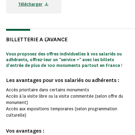
Télécharger
BILLETTERIE A L'AVANCE
Vous proposez des offres individuelles à vos salariés ou
adhérents, offrez-leur un "service +" avec les billets
d'entrée de plus de 100 monuments partout en France !
Les avantages pour vos salariés ou adhérents :
Accès prioritaire dans certains monuments
Accès à la visite libre ou la visite commentée (selon offre du
monument)
Accès aux expositions temporaires (selon programmation
culturelle)
Vos avantages :