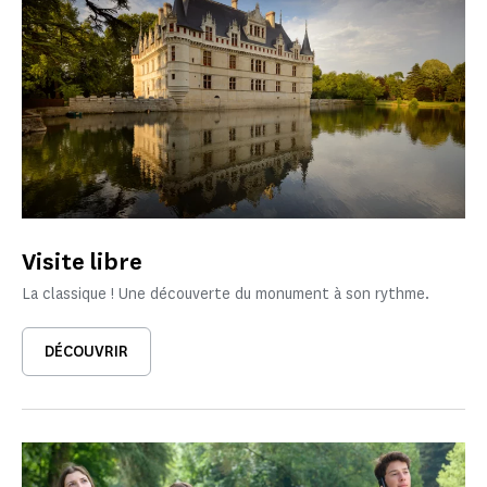
Visite libre
La classique ! Une découverte du monument à son rythme.
DÉCOUVRIR