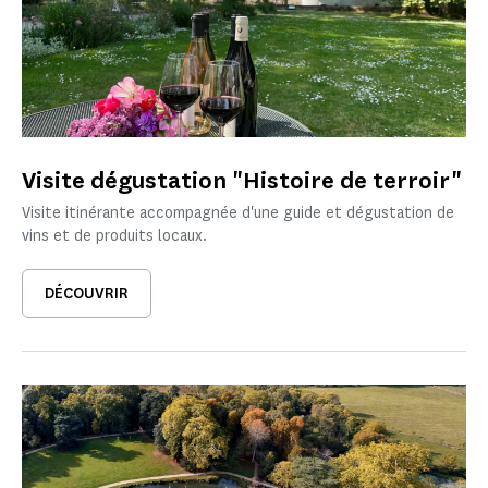
Visite dégustation "Histoire de terroir"
Visite itinérante accompagnée d'une guide et dégustation de
vins et de produits locaux.
DÉCOUVRIR