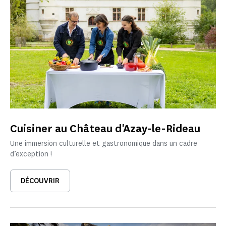
Cuisiner au Château d'Azay-le-Rideau
Une immersion culturelle et gastronomique dans un cadre
d’exception !
DÉCOUVRIR