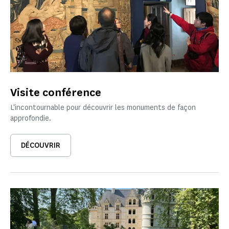
Visite conférence
L'incontournable pour découvrir les monuments de façon
approfondie.
DÉCOUVRIR