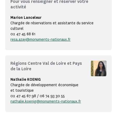
Pour vous renseigner et réserver votre
activité
Marion Lanceleur
Chargée de réservations et assistante du service
culturel
02 47 45 68 61
resa.azay@monuments-nationaux.fr
Régions Centre Val de Loire et Pays
de la Loire
Nathalie KOENIG
Chargée de développement économique
et touristique
02 47 45 67 98 / 06 74 93 30 55
nathalie.koenig@monuments-nationaux.fr