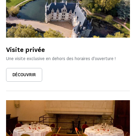
Visite privée
Une visite exclusive en dehors des horaires d'ouverture !
DÉCOUVRIR