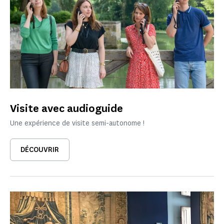
Visite avec audioguide
Une expérience de visite semi-autonome !
DÉCOUVRIR