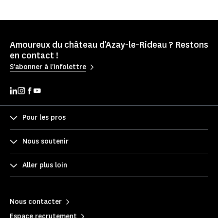
Amoureux du château d'Azay-le-Rideau ? Restons
en contact !
S'abonner à l'infolettre
Pour les pros
Nous soutenir
Aller plus loin
Nous contacter
Espace recrutement