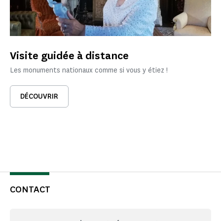
Visite guidée à distance
Les monuments nationaux comme si vous y étiez !
DÉCOUVRIR
CONTACT