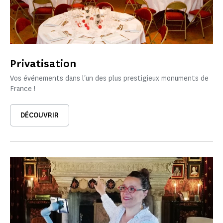
Privatisation
Vos événements dans l'un des plus prestigieux monuments de
France !
DÉCOUVRIR