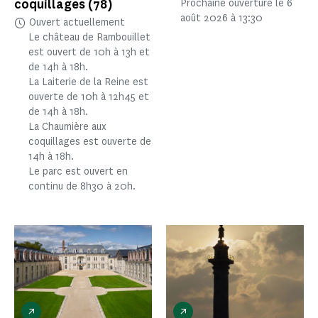
coquillages
(78)
Prochaine ouverture le 6
août 2026 à 13:30
Ouvert actuellement
Le château de Rambouillet
est ouvert de 10h à 13h et
de 14h à 18h.
La Laiterie de la Reine est
ouverte de 10h à 12h45 et
de 14h à 18h.
La Chaumière aux
coquillages est ouverte de
14h à 18h.
Le parc est ouvert en
continu de 8h30 à 20h.