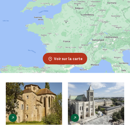
Voir sur la carte