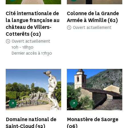
Cité internationale de
Colonne de la Grande
la langue française au
Armée à Wimille
(62)
château de Villers-
Ouvert actuellement
Cotterêts
(02)
Ouvert actuellement
10h - 18h30
Dernier accès à 17h30
Domaine national de
Monastère de Saorge
Saint-Cloud
(92)
(06)