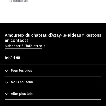
la fermeture
Amoureux du château d'Azay-le-Rideau ? Restons
en contact !
S'abonner à l'infolettre
Pour les pros
Nous soutenir
Aller plus loin