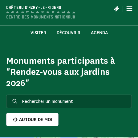
Panneau de gestion des cookies
|
CHÂTEAU D'AZAY-LE-RIDEAU
VISITER
DÉCOUVRIR
AGENDA
Monuments participants à
"Rendez-vous aux jardins
2026"
AUTOUR DE MOI