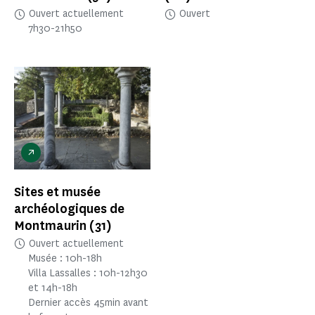
Ouvert actuellement
Ouvert
7h30-21h50
Sites et musée
archéologiques de
Montmaurin
(31)
Ouvert actuellement
Musée : 10h-18h
Villa Lassalles : 10h-12h30
et 14h-18h
Dernier accès 45min avant