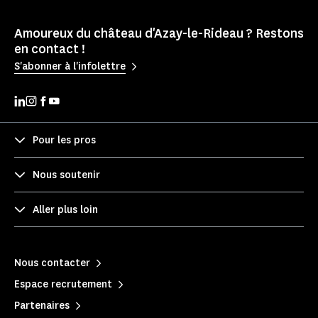
Amoureux du château d'Azay-le-Rideau ? Restons
en contact !
S'abonner à l'infolettre
Pour les pros
Nous soutenir
Aller plus loin
Nous contacter
Espace recrutement
Partenaires