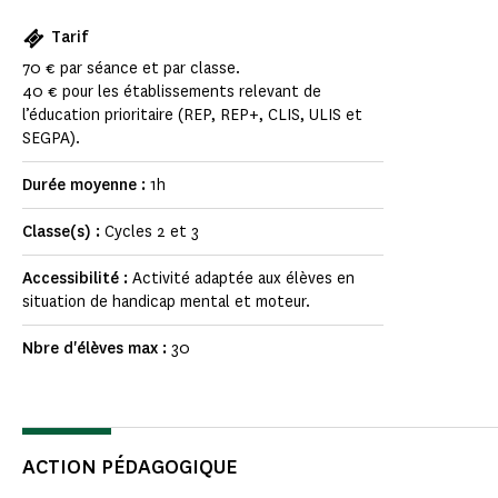
Tarif
70 € par séance et par classe.
40 € pour les établissements relevant de
l’éducation prioritaire (REP, REP+, CLIS, ULIS et
SEGPA).
Durée moyenne :
1h
Classe(s) :
Cycles 2 et 3
Accessibilité :
Activité adaptée aux élèves en
situation de handicap mental et moteur.
Nbre d'élèves max :
30
ACTION PÉDAGOGIQUE