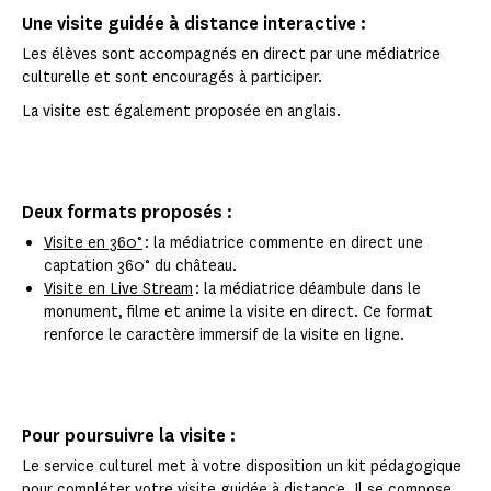
Une visite guidée à distance interactive :
Les élèves sont accompagnés en direct par une médiatrice
culturelle et sont encouragés à participer.
La visite est également proposée en anglais.
Deux formats proposés :
Visite en 360°
: la médiatrice commente en direct une
captation 360° du château.
Visite en Live Stream
: la médiatrice déambule dans le
monument, filme et anime la visite en direct. Ce format
renforce le caractère immersif de la visite en ligne.
Pour poursuivre la visite :
Le service culturel met à votre disposition un kit pédagogique
pour compléter votre visite guidée à distance. Il se compose