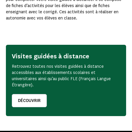
de fiches d’activités pour les élèves ainsi que de fiches
enseignant avec le corrigé. Ces activités sont à réaliser en
autonomie avec vos élèves en classe.
Visites guidées à distance
Retrouvez toutes nos visites guidées à distance
accessibles aux établissements scolaires et
universitaires ainsi qu’au public FLE (Français Langue
Étrangère).
DÉCOUVRIR