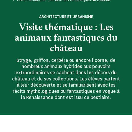
ARCHITECTURE ET URBANISME
Visite thématique : Les
animaux fantastiques du
château
Stryge, griffon, cerbère ou encore licorne, de
nombreux animaux hybrides aux pouvoirs
extraordinaires se cachent dans les décors du
château et de ses collections. Les élèves partent
à leur découverte et se familiarisent avec les
récits mythologiques ou fantastiques en vogue à
la Renaissance dont est issu ce bestiaire.