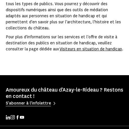
tous les types de publics. Vous pourrez y découvrir des
dispositifs numériques ainsi que des outils de médiation
adaptés aux personnes en situation de handicap et qui
permettent d'en savoir plus sur l'architecture, l'histoire et les
collections du château.
Pour plus d'informations sur les services et l'offre de visite à
destination des publics en situation de handicap, veuillez
consulter la page dédiée aux
Visiteurs en situation de handicap
.
Amoureux du château d'Azay-le-Rideau ? Restons
en contact !
S'abonner à l'infolettre