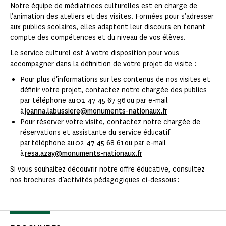
Notre équipe de médiatrices culturelles est en charge de
l’animation des ateliers et des visites. Formées pour s’adresser
aux publics scolaires, elles adaptent leur discours en tenant
compte des compétences et du niveau de vos élèves.
Le service culturel est à votre disposition pour vous
accompagner dans la définition de votre projet de visite :
Pour plus d'informations sur les contenus de nos visites et
définir votre projet, contactez notre chargée des publics
par téléphone au 02 47 45 67 96 ou par e-mail
à
joanna.labussiere@monuments-nationaux.fr
Pour réserver votre visite, contactez notre chargée de
réservations et assistante du service éducatif
par téléphone au 02 47 45 68 61 ou par e-mail
à
resa.azay@monuments-nationaux.fr
Si vous souhaitez découvrir notre offre éducative, consultez
nos brochures d’activités pédagogiques ci-dessous :