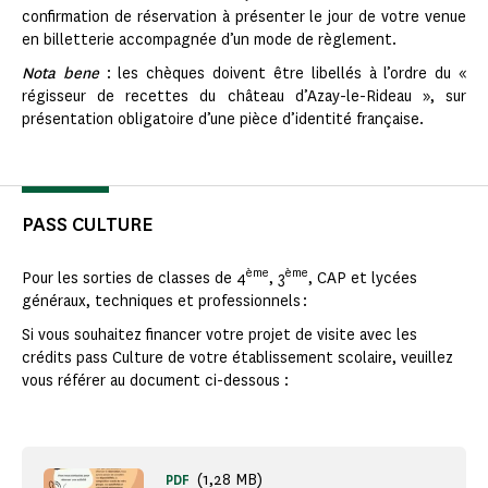
confirmation de réservation à présenter le jour de votre venue
en billetterie accompagnée d’un mode de règlement.
Nota bene
: les chèques doivent être libellés à l’ordre du «
régisseur de recettes du château d’Azay-le-Rideau », sur
présentation obligatoire d’une pièce d’identité française.
PASS CULTURE
ème
ème
Pour les sorties de classes de 4
, 3
, CAP et lycées
généraux, techniques et professionnels :
Si vous souhaitez financer votre projet de visite avec les
crédits pass Culture de votre établissement scolaire, veuillez
vous référer au document ci-dessous :
(1,28 MB)
PDF