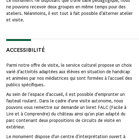
Le monument ne disposant que d’une salle pédagogique, nous
ne pouvons recevoir deux groupes en même temps pour des
ateliers. Néanmoins, il est tout à fait possible d’alterner atelier
et visite.
ACCESSIBILITÉ
Parmi notre offre de visite, le service culturel propose un choix
varié d’activités adaptées aux élèves en situation de handicap
et animées par nos médiatrices qui sont formées à l’accueil des
publics spécifiques.
Au sein de l'espace d'accueil, il est possible d'emprunter un
fauteuil roulant. Dans le cadre d'une visite autonome, nous
pouvons vous remettre sur demande un livret FALC (Facile à
Lire et à Comprendre) du château ainsi qu'un plan adapté du
parc contenant deux propositions de circuits de visite en
extérieur.
Le monument dispose d’un centre d’interprétation ouvert à