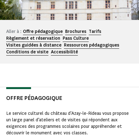
Aller à :
Offre pédagogique
Brochures
Tarifs
Règlement et réservation
Pass Culture
Visites guidées à distance
Ressources pédagogiques
Conditions de visite
Accessibilité
OFFRE PÉDAGOGIQUE
Le service culturel du château d’Azay-le-Rideau vous propose
un large panel d’ateliers et de visites qui répondent aux
exigences des programmes scolaires pour appréhender et
découvrir le monument avec vos classes.