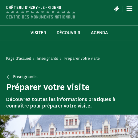
Panneau de gestion des cookies
|
CHÂTEAU D'AZAY-LE-RIDEAU
VISITER
DÉCOUVRIR
AGENDA
Page d'accueil
Enseignants
Préparer votre visite
Enseignants
Préparer votre visite
Découvrez toutes les informations pratiques à
connaître pour préparer votre visite.