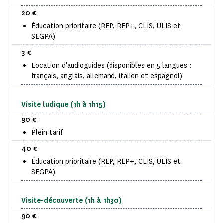
20 €
Éducation prioritaire (REP, REP+, CLIS, ULIS et
SEGPA)
3 €
Location d'audioguides (disponibles en 5 langues :
français, anglais, allemand, italien et espagnol)
Visite ludique (1h à 1h15)
90 €
Plein tarif
40 €
Éducation prioritaire (REP, REP+, CLIS, ULIS et
SEGPA)
Visite-découverte (1h à 1h30)
90 €