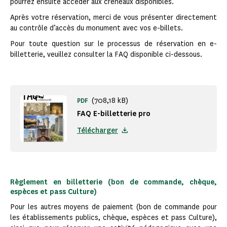
pourrez ensuite accéder aux créneaux disponibles.
Après votre réservation, merci de vous présenter directement
au contrôle d’accès du monument avec vos e-billets.
Pour toute question sur le processus de réservation en e-
billetterie, veuillez consulter la FAQ disponible ci-dessous.
(708,18 kB)
PDF
FAQ E-billetterie pro
Télécharger
Règlement en billetterie (bon de commande, chèque,
espèces et pass Culture)
Pour les autres moyens de paiement (bon de commande pour
les établissements publics, chèque, espèces et pass Culture),