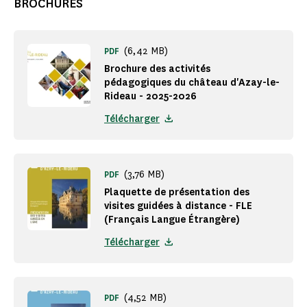
BROCHURES
(6,42 MB)
PDF
Brochure des activités
pédagogiques du château d'Azay-le-
Rideau - 2025-2026
Télécharger
(3,76 MB)
PDF
Plaquette de présentation des
visites guidées à distance - FLE
(Français Langue Étrangère)
Télécharger
(4,52 MB)
PDF