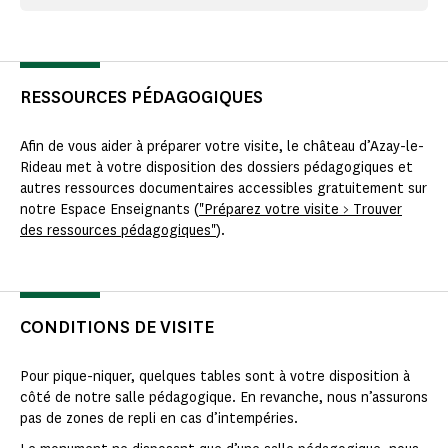
RESSOURCES PÉDAGOGIQUES
Afin de vous aider à préparer votre visite, le château d’Azay-le-
Rideau met à votre disposition des dossiers pédagogiques et
autres ressources documentaires accessibles gratuitement sur
notre Espace Enseignants (
"Préparez votre visite > Trouver
des ressources pédagogiques"
).
CONDITIONS DE VISITE
Pour pique-niquer, quelques tables sont à votre disposition à
côté de notre salle pédagogique. En revanche, nous n’assurons
pas de zones de repli en cas d’intempéries.