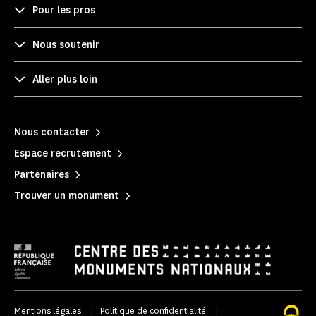
Pour les pros
Nous soutenir
Aller plus loin
Nous contacter
Espace recrutement
Partenaires
Trouver un monument
Mentions légales
|
Politique de confidentialité
|