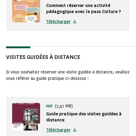
Comment réserver une activité
pédagogique avec le pass Culture ?
Télécharger
VISITES GUIDÉES À DISTANCE
Si vous souhaitez réserver une visite guidée à distance, veuillez
vous référer au guide pratique ci-dessous :
(2,51 MB)
PDF
Guide pratique des visites guidées à
distance
Télécharger