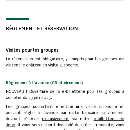
RÈGLEMENT ET RÉSERVATION
Visites pour les groupes
La réservation est obligatoire, y compris pour les groupes qui
visitent le château en visite autonome.
Règlement à l'avance (CB et virement)
NOUVEAU ! Ouverture de la e-billetterie pour les groupes à
compter du 23 juin 2025.
Les groupes souhaitant effectuer une visite autonome et
pouvant régler à l'avance par carte bancaire ou virement
devront réserver
exclusivement
via notre
e-billetterie en
ligne
. Il vous sera d'abord demandé de créer un compte, vous