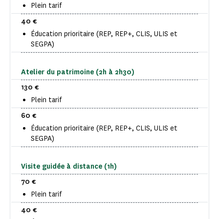
Plein tarif
40 €
Éducation prioritaire (REP, REP+, CLIS, ULIS et
SEGPA)
Atelier du patrimoine (2h à 2h30)
130 €
Plein tarif
60 €
Éducation prioritaire (REP, REP+, CLIS, ULIS et
SEGPA)
Visite guidée à distance (1h)
70 €
Plein tarif
40 €