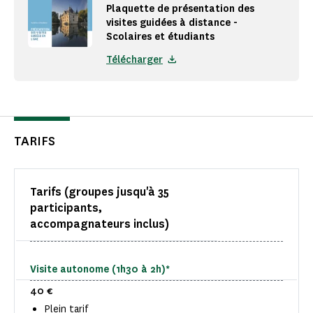
Plaquette de présentation des
visites guidées à distance -
Scolaires et étudiants
Télécharger
TARIFS
Tarifs (groupes jusqu'à 35
participants,
accompagnateurs inclus)
Visite autonome (1h30 à 2h)*
40 €
Plein tarif