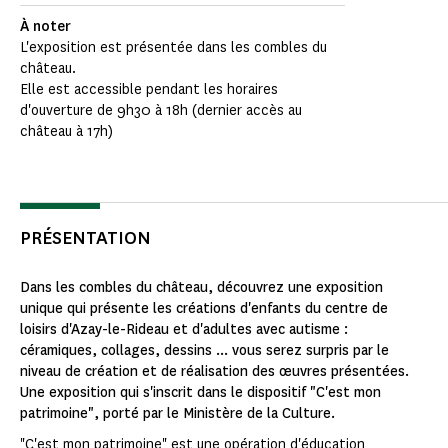
À noter
L'exposition est présentée dans les combles du
château.
Elle est accessible pendant les horaires
d'ouverture de 9h30 à 18h (dernier accès au
château à 17h)
PRÉSENTATION
Dans les combles du château, découvrez une exposition
unique qui présente les créations d'enfants du centre de
loisirs d'Azay-le-Rideau et d'adultes avec autisme :
céramiques, collages, dessins ... vous serez surpris par le
niveau de création et de réalisation des œuvres présentées.
Une exposition qui s'inscrit dans le dispositif "C'est mon
patrimoine", porté par le Ministère de la Culture.
"C'est mon patrimoine" est une opération d'éducation