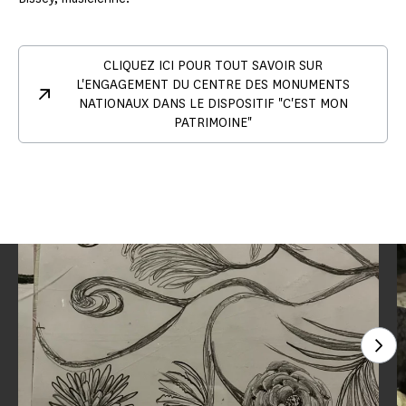
CLIQUEZ ICI POUR TOUT SAVOIR SUR
L'ENGAGEMENT DU CENTRE DES MONUMENTS
NATIONAUX DANS LE DISPOSITIF "C'EST MON
PATRIMOINE"
Voi