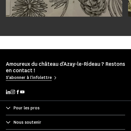
Amoureux du château d'Azay-le-Rideau ? Restons
en contact !
S'abonner à l'infolettre
Pour les pros
Nous soutenir