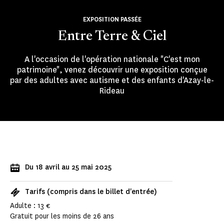
EXPOSITION PASSÉE
Entre Terre & Ciel
A l'occasion de l'opération nationale "C'est mon
patrimoine", venez découvrir une exposition conçue
par des adultes avec autisme et des enfants d'Azay-le-
Rideau
Du 18 avril au 25 mai 2025
Tarifs (compris dans le billet d'entrée)
Adulte : 13 €
Gratuit pour les moins de 26 ans