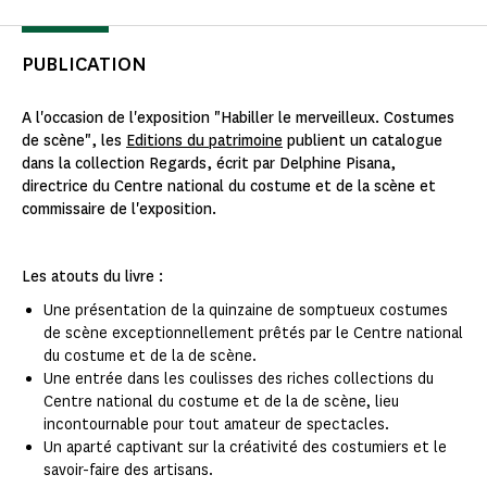
PUBLICATION
A l'occasion de l'exposition "Habiller le merveilleux. Costumes
de scène", les
Editions du patrimoine
publient un catalogue
dans la collection Regards, écrit par Delphine Pisana,
directrice du Centre national du costume et de la scène et
commissaire de l'exposition.
Les atouts du livre :
Une présentation de la quinzaine de somptueux costumes
de scène exceptionnellement prêtés par le Centre national
du costume et de la de scène.
Une entrée dans les coulisses des riches collections du
Centre national du costume et de la de scène, lieu
incontournable pour tout amateur de spectacles.
Un aparté captivant sur la créativité des costumiers et le
savoir-faire des artisans.