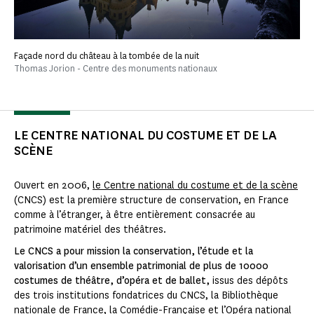
Façade nord du château à la tombée de la nuit
Thomas Jorion - Centre des monuments nationaux
LE CENTRE NATIONAL DU COSTUME ET DE LA
SCÈNE
Ouvert en 2006,
le Centre national du costume et de la scène
(CNCS) est la première structure de conservation, en France
comme à l’étranger, à être entièrement consacrée au
patrimoine matériel des théâtres.
Le CNCS a pour mission la conservation, l’étude et la
valorisation d’un ensemble patrimonial de plus de 10000
costumes de théâtre, d’opéra et de ballet,
issus des dépôts
des trois institutions fondatrices du CNCS, la Bibliothèque
nationale de France, la Comédie-Française et l’Opéra national