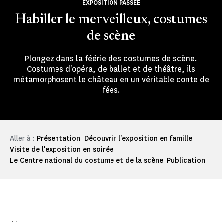
EXPOSITION PASSÉE
Habiller le merveilleux, costumes
de scène
Plongez dans la féérie des costumes de scène.
Costumes d'opéra, de ballet et de théâtre, ils
métamorphosent le château en un véritable conte de
fées.
Aller à :
Présentation
Découvrir l'exposition en famille
Visite de l'exposition en soirée
Le Centre national du costume et de la scène
Publication