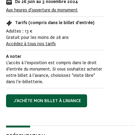
Du 26 juin au 3 novembre 2024
Aux heures d'ouverture du monument
Tarifs (compris dans le billet d'entrée)
Adultes : 13 €
Gratuit pour les moins de 26 ans
Accédez à tous nos tarifs
A noter
L'accès à l'exposition est compris dans le droit
d'entrée du monument. Si vous souhaitez acheter
votre billet à l'avance, choisissez "visite libre"
dans l'e-billetterie.
J'ACHÈTE MON BILLET À L'AVANCE