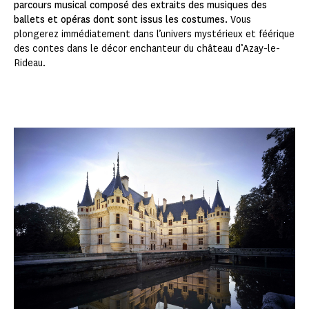
parcours musical composé des extraits des musiques des
ballets et opéras dont sont issus les costumes.
Vous
plongerez immédiatement dans l’univers mystérieux et féérique
des contes dans le décor enchanteur du château d’Azay-le-
Rideau.