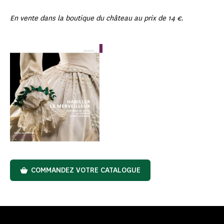
En vente dans la boutique du château au prix de 14 €.
COMMANDEZ VOTRE CATALOGUE