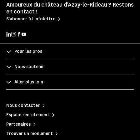
Amoureux du château d'Azay-le-Rideau ? Restons
en contact !
S'abonner à l'infolettre
Pour les pros
Nous soutenir
Aller plus loin
Nous contacter
Espace recrutement
Partenaires
Trouver un monument