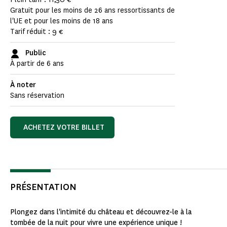
Gratuit pour les moins de 26 ans ressortissants de
l'UE et pour les moins de 18 ans
Tarif réduit : 9 €
Public
À partir de 6 ans
À noter
Sans réservation
ACHETEZ VOTRE BILLET
PRÉSENTATION
Plongez dans l'intimité du château et découvrez-le à la
tombée de la nuit pour vivre une expérience unique !