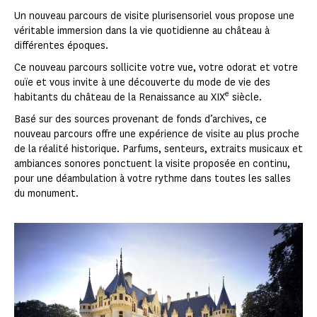
Un nouveau parcours de visite plurisensoriel vous propose une
véritable immersion dans la vie quotidienne au château à
différentes époques.
Ce nouveau parcours sollicite votre vue, votre odorat et votre
ouïe et vous invite à une découverte du mode de vie des
e
habitants du château de la Renaissance au XIX
siècle.
Basé sur des sources provenant de fonds d’archives, ce
nouveau parcours offre une expérience de visite au plus proche
de la réalité historique. Parfums, senteurs, extraits musicaux et
ambiances sonores ponctuent la visite proposée en continu,
pour une déambulation à votre rythme dans toutes les salles
du monument.