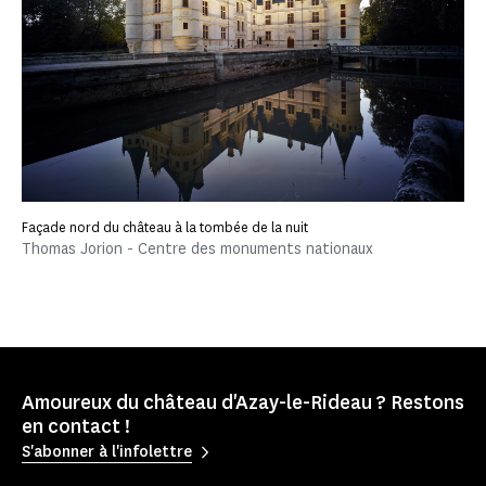
Façade nord du château à la tombée de la nuit
Thomas Jorion - Centre des monuments nationaux
Amoureux du château d'Azay-le-Rideau ? Restons
en contact !
S'abonner à l'infolettre