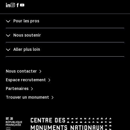
Pour les pros
Nous soutenir
Aller plus loin
Nous contacter
Espace recrutement
Partenaires
Trouver un monument