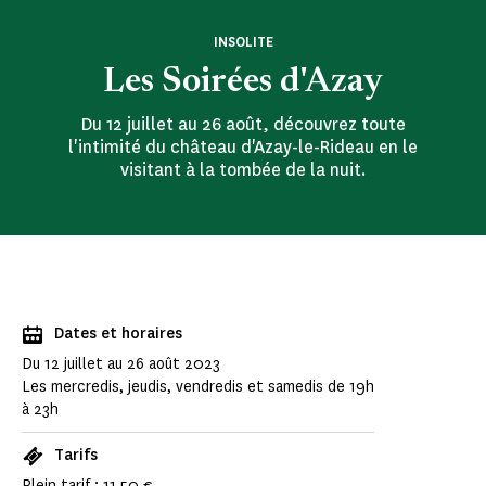
INSOLITE
Les Soirées d'Azay
Du 12 juillet au 26 août, découvrez toute
l'intimité du château d'Azay-le-Rideau en le
visitant à la tombée de la nuit.
Dates et horaires
Du 12 juillet au 26 août 2023
Les mercredis, jeudis, vendredis et samedis de 19h
à 23h
Tarifs
Plein tarif : 11,50 €