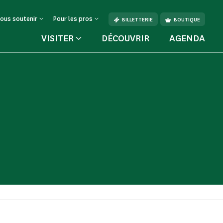
ous soutenir
Pour les pros
BILLETTERIE
BOUTIQUE
VISITER
DÉCOUVRIR
AGENDA