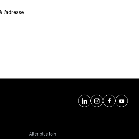
à l'adresse
Aller plus loin