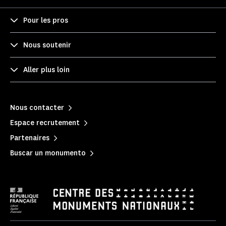
Pour les pros
Nous soutenir
Aller plus loin
Nous contacter
Espace recrutement
Partenaires
Buscar un monumento