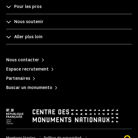
Pour les pros
Nous soutenir
Aller plus loin
Nous contacter
Espace recrutement
Partenaires
Buscar un monumento
Mentions légales
|
Política de privacidad
|