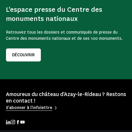
L'espace presse du Centre des
monuments nationaux
Retrouvez tous les dossiers et communiqués de presse du
Centre des monuments nationaux et de ses 100 monuments.
DÉCOUVRIR
Amoureux du château d'Azay-le-Rideau ? Restons
en contact !
S'abonner à l'infolettre