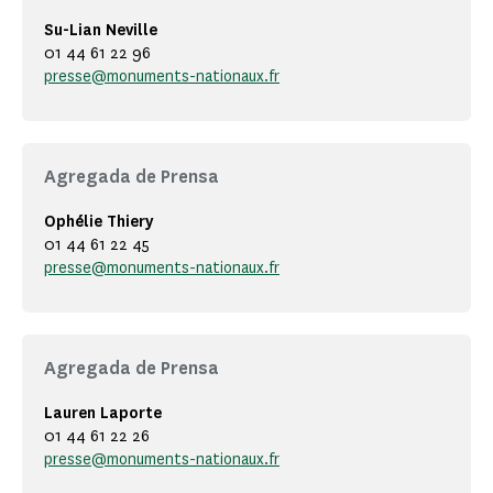
Su-Lian Neville
01 44 61 22 96
presse@monuments-nationaux.fr
Agregada de Prensa
Ophélie Thiery
01 44 61 22 45
presse@monuments-nationaux.fr
Agregada de Prensa
Lauren Laporte
01 44 61 22 26
presse@monuments-nationaux.fr