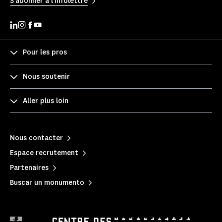
S'abonner à l'infolettre
Pour les pros
Nous soutenir
Aller plus loin
Nous contacter
Espace recrutement
Partenaires
Buscar un monumento