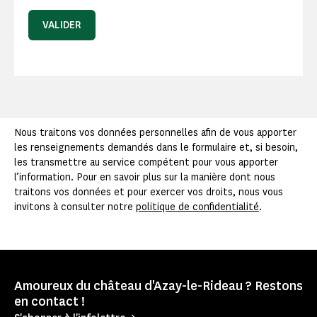
VALIDER
Nous traitons vos données personnelles afin de vous apporter
les renseignements demandés dans le formulaire et, si besoin,
les transmettre au service compétent pour vous apporter
l’information. Pour en savoir plus sur la manière dont nous
traitons vos données et pour exercer vos droits, nous vous
invitons à consulter notre
politique de confidentialité
.
Amoureux du château d'Azay-le-Rideau ? Restons
en contact !