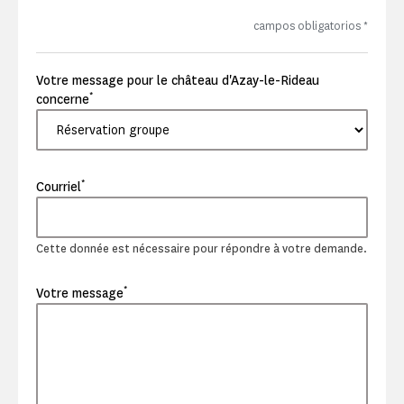
campos obligatorios
*
Votre message pour le château d'Azay-le-Rideau
*
concerne
*
Courriel
Cette donnée est nécessaire pour répondre à votre demande.
*
Votre message