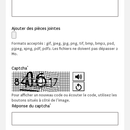
Ajouter des pièces jointes
Formats acceptés : gif, jpeg, jpg, png, tif, bmp, bmp2, psd,
pjpeg, xpng, pdf, pdf2. Les fichiers ne doivent pas dépasser 2
Mo.
*
Captcha
Pour afficher un nouveau code ou écouter le code, utilisez les
boutons situés à côté de l’image.
*
Réponse du captcha