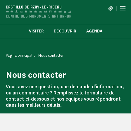
Panel de gestión de cookies
|
CASTILLO DE AZAY-LE-RIDEAU
VISITER
DÉCOUVRIR
AGENDA
Página principal
Nous contacter
Nous contacter
Vous avez une question, une demande d'information,
ou un commentaire ? Remplissez le formulaire de
contact ci-dessous et nos équipes vous répondront
dans les meilleurs délais.