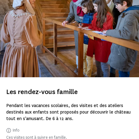
Les rendez-vous famille
Pendant les vacances scolaires, des visites et des ateliers
destinés aux enfants sont proposés pour découvrir le château
tout en s'amusant. De 6 à 12 ans.
Info
Ces visites sont à suivre en famille.