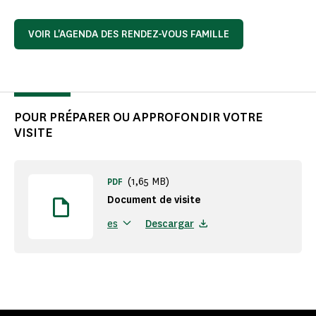
VOIR L'AGENDA DES RENDEZ-VOUS FAMILLE
POUR PRÉPARER OU APPROFONDIR VOTRE
VISITE
(1,65 MB)
PDF
Document de visite
Descargar
es