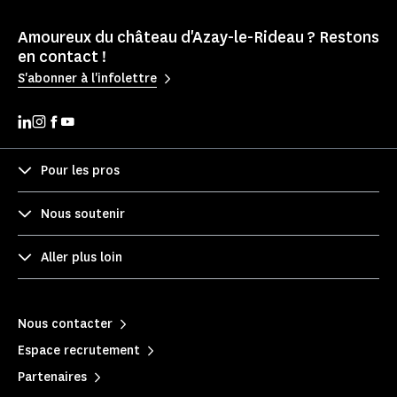
Amoureux du château d'Azay-le-Rideau ? Restons
en contact !
S'abonner à l'infolettre
Pour les pros
Nous soutenir
Aller plus loin
Nous contacter
Espace recrutement
Partenaires