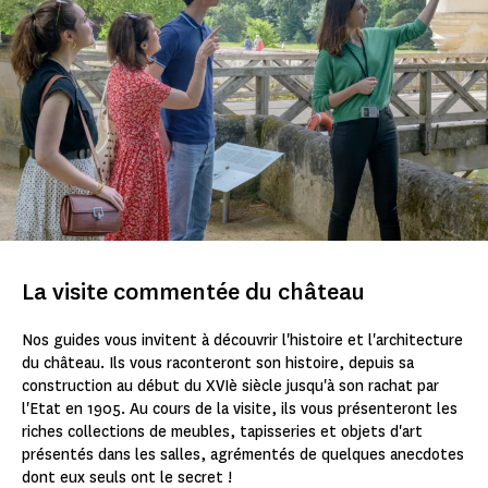
La visite commentée du château
Nos guides vous invitent à découvrir l'histoire et l'architecture
du château. Ils vous raconteront son histoire, depuis sa
construction au début du XVIè siècle jusqu'à son rachat par
l'Etat en 1905. Au cours de la visite, ils vous présenteront les
riches collections de meubles, tapisseries et objets d'art
présentés dans les salles, agrémentés de quelques anecdotes
dont eux seuls ont le secret !