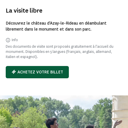
La visite libre
Découvrez le château d'Azay-le-Rideau en déambulant
librement dans le monument et dans son parc.
Info
Des documents de visite sont proposés gratuitement à l'accueil du
monument. Disponibles en 5 langues (français, anglais, allemand,
italien et espagnol).
ACHETEZ VOTRE BILLET