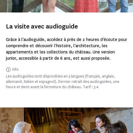
La visite avec audioguide
Grâce à l'audioguide, accédez à près de 2 heures d'écoute pour
comprendre et découvrir l'histoire, l'architecture, les
appartements et les collections du château. Une version
junior, accessible à partir de 6 ans, est aussi proposée.
Info
Les audioguides sont disponibles en 5 langues (français, anglais,
allemand, italien et espagnol). Dernier retrait des audioguides, une
heure et demi avant la fermeture du château. Tarif : 3 €