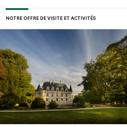
NOTRE OFFRE DE VISITE ET ACTIVITÉS