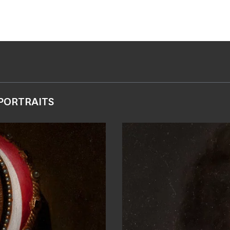
PORTRAITS