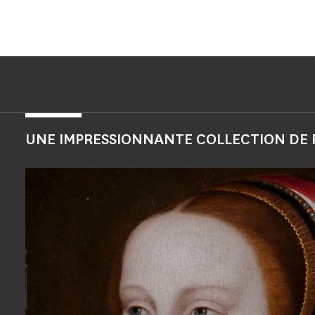
UNE IMPRESSIONNANTE COLLECTION DE 