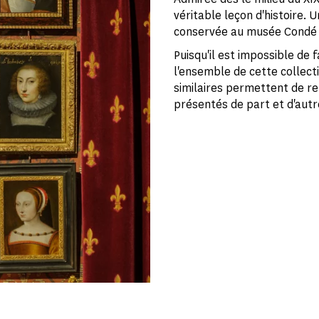
véritable leçon d'histoire. 
conservée au musée Condé
Puisqu'il est impossible de
l'ensemble de cette collect
similaires permettent de ret
présentés de part et d'autr