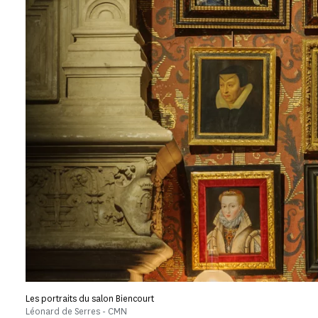
Les portraits du salon Biencourt
Léonard de Serres - CMN