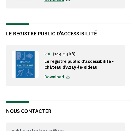
LE REGISTRE PUBLIC D'ACCESSIBILITÉ
(144.04 kB)
PDF
Le registre public d'accessibilité -
Château d'Azay-le-Rideau
Download
NOUS CONTACTER