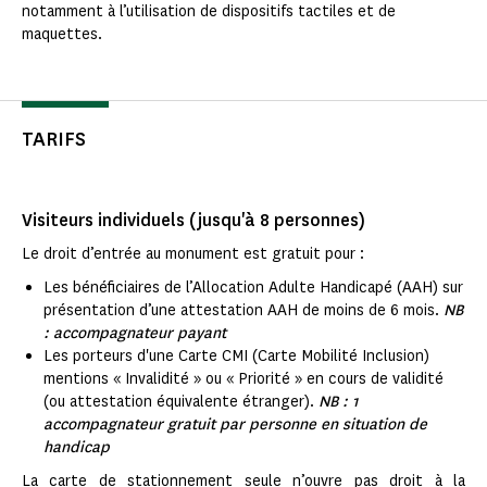
notamment à l’utilisation de dispositifs tactiles et de
maquettes.
TARIFS
Visiteurs individuels (jusqu'à 8 personnes)
Le droit d’entrée au monument est gratuit pour :
Les bénéficiaires de l’Allocation Adulte Handicapé (AAH) sur
présentation d’une attestation AAH de moins de 6 mois.
NB
: accompagnateur payant
Les porteurs d'une Carte CMI (Carte Mobilité Inclusion)
mentions « Invalidité » ou « Priorité » en cours de validité
(ou attestation équivalente étranger).
NB : 1
accompagnateur gratuit par personne en situation de
handicap
La carte de stationnement seule n’ouvre pas droit à la