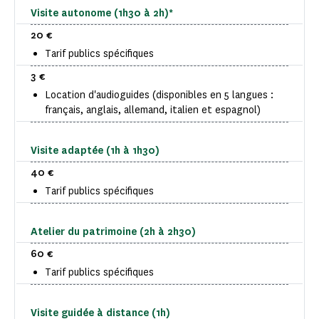
Visite autonome (1h30 à 2h)*
20 €
Tarif publics spécifiques
3 €
Location d'audioguides (disponibles en 5 langues :
français, anglais, allemand, italien et espagnol)
Visite adaptée (1h à 1h30)
40 €
Tarif publics spécifiques
Atelier du patrimoine (2h à 2h30)
60 €
Tarif publics spécifiques
Visite guidée à distance (1h)