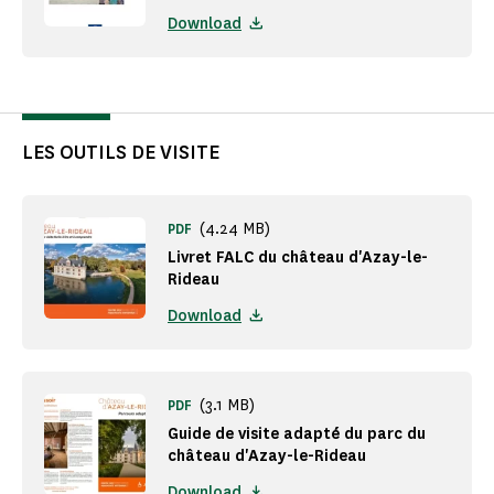
Download
LES OUTILS DE VISITE
(4.24 MB)
PDF
Livret FALC du château d'Azay-le-
Rideau
Download
(3.1 MB)
PDF
Guide de visite adapté du parc du
château d'Azay-le-Rideau
Download