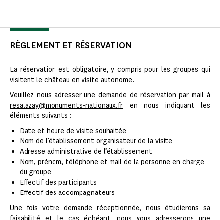
RÈGLEMENT ET RÉSERVATION
La réservation est obligatoire, y compris pour les groupes qui
visitent le château en visite autonome.
Veuillez nous adresser une demande de réservation par mail à
resa.azay@monuments-nationaux.fr
en nous indiquant les
éléments suivants :
Date et heure de visite souhaitée
Nom de l’établissement organisateur de la visite
Adresse administrative de l’établissement
Nom, prénom, téléphone et mail de la personne en charge
du groupe
Effectif des participants
Effectif des accompagnateurs
Une fois votre demande réceptionnée, nous étudierons sa
faisabilité et le cas échéant, nous vous adresserons une