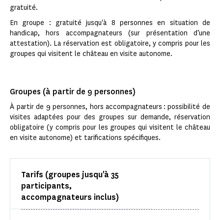
gratuité.
En groupe : gratuité jusqu'à 8 personnes en situation de
handicap, hors accompagnateurs (sur présentation d’une
attestation). La réservation est obligatoire, y compris pour les
groupes qui visitent le château en visite autonome.
Groupes (à partir de 9 personnes)
À partir de 9 personnes, hors accompagnateurs : possibilité de
visites adaptées pour des groupes sur demande, réservation
obligatoire (y compris pour les groupes qui visitent le château
en visite autonome) et tarifications spécifiques.
Tarifs (groupes jusqu'à 35
participants,
accompagnateurs inclus)