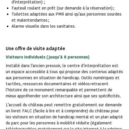
d'interprétation) ;
Fauteuil roulant en prêt (sur demande à la réservation) ;
Toilettes adaptées aux PMR ainsi qu’aux personnes sourdes
et malentendantes ;
Alarme visuelle dans les sanitaires.
Une offre de visite adaptée
Visiteurs individuels (jusqu'à 8 personnes)
Installé dans l’ancien pressoir, le centre d’interprétation est
un espace accessible à tous qui propose des contenus adaptés
aux personnes en situation de handicap. Outils numériques et
tactiles, ressources documentaires et vidéos retracent
l’histoire de ce monument remarquable et permettent de
mieux appréhender son architecture ainsi que ses spécificités.
L’accueil du château peut remettre gratuitement sur demande
un livret FALC (facile à lire et à comprendre) du château pour
les visiteurs en situation de handicap mental et un plan adapté
du parc pour les personnes à mobilité réduite (également