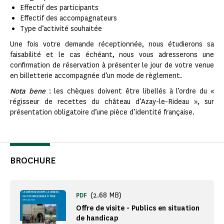
Effectif des participants
Effectif des accompagnateurs
Type d’activité souhaitée
Une fois votre demande réceptionnée, nous étudierons sa
faisabilité et le cas échéant, nous vous adresserons une
confirmation de réservation à présenter le jour de votre venue
en billetterie accompagnée d’un mode de règlement.
Nota bene
: les chèques doivent être libellés à l’ordre du «
régisseur de recettes du château d’Azay-le-Rideau », sur
présentation obligatoire d’une pièce d’identité française.
BROCHURE
(2.68 MB)
PDF
Offre de visite - Publics en situation
de handicap