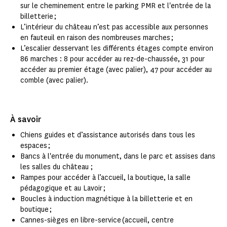
sur le cheminement entre le parking PMR et l'entrée de la
billetterie ;
L’intérieur du château n’est pas accessible aux personnes
en fauteuil en raison des nombreuses marches ;
L’escalier desservant les différents étages compte environ
86 marches : 8 pour accéder au rez-de-chaussée, 31 pour
accéder au premier étage (avec palier), 47 pour accéder au
comble (avec palier).
À savoir
Chiens guides et d’assistance autorisés dans tous les
espaces ;
Bancs à l'entrée du monument, dans le parc et assises dans
les salles du château ;
Rampes pour accéder à l’accueil, la boutique, la salle
pédagogique et au Lavoir ;
Boucles à induction magnétique à la billetterie et en
boutique ;
Cannes-sièges en libre-service (accueil, centre