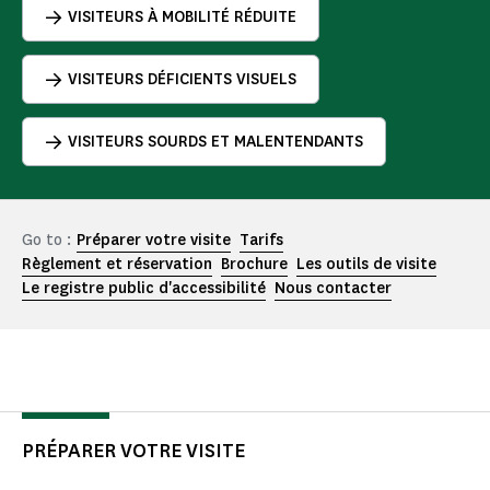
VISITEURS À MOBILITÉ RÉDUITE
VISITEURS DÉFICIENTS VISUELS
VISITEURS SOURDS ET MALENTENDANTS
Go to :
Préparer votre visite
Tarifs
Règlement et réservation
Brochure
Les outils de visite
Le registre public d'accessibilité
Nous contacter
PRÉPARER VOTRE VISITE