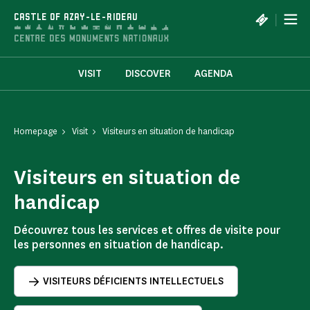
Cookies management panel
|
CASTLE OF AZAY-LE-RIDEAU
VISIT
DISCOVER
AGENDA
Homepage
Visit
Visiteurs en situation de handicap
Visiteurs en situation de
handicap
Découvrez tous les services et offres de visite pour
les personnes en situation de handicap.
VISITEURS DÉFICIENTS INTELLECTUELS