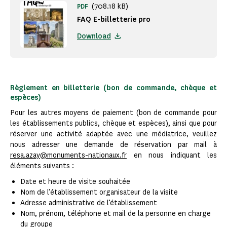
(708.18 kB)
PDF
FAQ E-billetterie pro
Download
Règlement en billetterie (bon de commande, chèque et
espèces)
Pour les autres moyens de paiement (bon de commande pour
les établissements publics, chèque et espèces), ainsi que pour
réserver une activité adaptée avec une médiatrice, veuillez
nous adresser une demande de réservation par mail à
resa.azay@monuments-nationaux.fr
en nous indiquant les
éléments suivants :
Date et heure de visite souhaitée
Nom de l’établissement organisateur de la visite
Adresse administrative de l’établissement
Nom, prénom, téléphone et mail de la personne en charge
du groupe