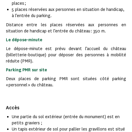
places ;
5 places réservées aux personnes en situation de handicap,
à l’entrée du parking.
Distance entre les places réservées aux personnes en
situation de handicap et l’entrée du château : 350 m.
Le dépose-minute
Le dépose-minute est prévu devant l’accueil du château
(billetterie-boutique) pour déposer des personnes à mobilité
réduite (PMR).
Parking PMR sur site
Deux places de parking PMR sont situées côté parking
« personnel » du château.
Accès
Une partie du sol extérieur (entrée du monument) est en
petits graviers ;
Un tapis extérieur de sol pour pallier les gravillons est situé