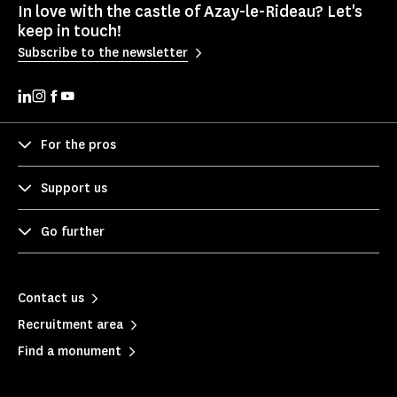
In love with the castle of Azay-le-Rideau? Let's
keep in touch!
Subscribe to the newsletter
For the pros
Support us
Go further
Contact us
Recruitment area
Find a monument