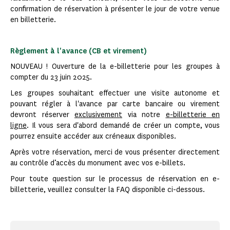
confirmation de réservation à présenter le jour de votre venue
en billetterie.
Règlement à l'avance (CB et virement)
NOUVEAU ! Ouverture de la e-billetterie pour les groupes à
compter du 23 juin 2025.
Les groupes souhaitant effectuer une visite autonome et
pouvant régler à l'avance par carte bancaire ou virement
devront réserver
exclusivement
via notre
e-billetterie en
ligne
. Il vous sera d'abord demandé de créer un compte, vous
pourrez ensuite accéder aux créneaux disponibles.
Après votre réservation, merci de vous présenter directement
au contrôle d’accès du monument avec vos e-billets.
Pour toute question sur le processus de réservation en e-
billetterie, veuillez consulter la FAQ disponible ci-dessous.