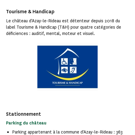
Tourisme & Handicap
Le château d'Azay-le-Rideau est détenteur depuis 2018 du
label Tourisme & Handicap (T&H) pour quatre catégories de
déficiences : auditif, mental, moteur et visuel.
Stationnement
Parking du château
Parking appartenant à la commune d'Azay-le-Rideau : 363