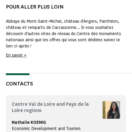
POUR ALLER PLUS LOIN
Abbaye du Mont-Saint-Michel, château d'Angers, Panthéon,
château et remparts de Carcassonne... Si vous souhaitez
découvrir d'autres sites de réseau du Centre des monuments
nationaux ainsi que les offres qui vous sont dédiées suivez le
lien ci-après !
En savoir +
CONTACTS
Centre Val de Loire and Pays de la
Loire regions
Nathalie KOENIG
Economic Development and Tourism