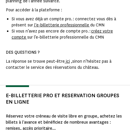
planning de l'année suivante.
Pour accéder à la plateforme :
Si vous avez déjà un compte pro. : connectez vous dès à
présent sur
l'e-billetterie professionnelle
du CMN
Si vous n’avez pas encore de compte pro. :
créez votre
compte
sur l’e-billetterie professionnelle du CMN
DES QUESTIONS ?
La réponse se trouve peut-être
ici
,sinon n’hésitez pas à
contacter le service des réservations du château.
E-BILLETTERIE PRO ET RESERVATION GROUPES
EN LIGNE
Réservez votre créneau de visite libre en groupe, achetez les
billets à l'avance et bénéficiez de nombreux avantages :
remises, accès prioritaire...