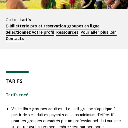
Go to :
tarifs
E-Billetterie pro et reservation groupes en ligne
Sélectionnez votre profil
Ressources
Pour aller plus loin
Contacts
TARIFS
Tarifs 2026
Visite libre groupes adultes :
Le tarif groupe s’applique à
partir de 20 adultes payants ou sans minimum d'effectif
pour les groupes encadrés par un professionnel du tourisme.
du 1er avril au 30 septembre : 13€ par personne