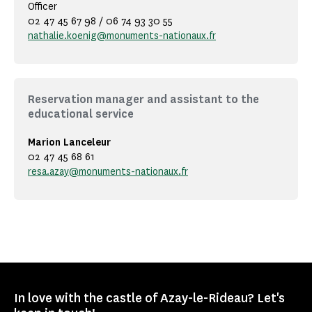
Officer
02 47 45 67 98 / 06 74 93 30 55
nathalie.koenig@monuments-nationaux.fr
Reservation manager and assistant to the
educational service
Marion Lanceleur
02 47 45 68 61
resa.azay@monuments-nationaux.fr
In love with the castle of Azay-le-Rideau? Let's