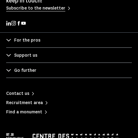
keep in touch!
Subscribe to the newsletter
For the pros
Support us
Go further
Contact us
Recruitment area
Find a monument