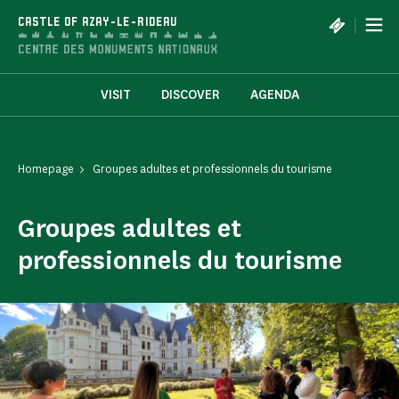
Cookies management panel
|
CASTLE OF AZAY-LE-RIDEAU
VISIT
DISCOVER
AGENDA
Homepage
Groupes adultes et professionnels du tourisme
Groupes adultes et
professionnels du tourisme