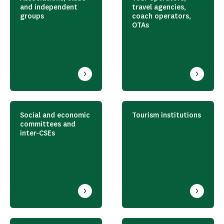
and independent
travel agencies,
groups
coach operators,
OTAs
Social and economic
Tourism institutions
committees and
inter-CSEs