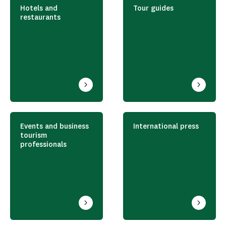
Hotels and
Tour guides
restaurants
Events and business
International press
tourism
professionals