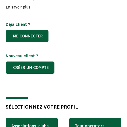
En savoir plus
Déjà client ?
ME CONNECTER
Nouveau client ?
CRÉER UN COMPTE
SÉLECTIONNEZ VOTRE PROFIL
Associations, clubs
Tour operators,