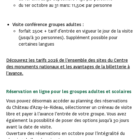
du 1er octobre au 31 mars: 11,50€ par personne
Visite conférence groupes adultes :
forfait 250€ + tarif d’entrée en vigueur le jour de la visite
(jusqu'à 30 personnes). Supplément possible pour
certaines langues
Découvrez les tarifs 2026 de l'ensemble des sites du Centre
des monuments nationaux et les avantages de la billetterie à
l'avance.
Réservation en ligne pour les groupes adultes et scolaires
Vous pouvez désormais accéder au planning des réservations
du Château d'Azay-le-Rideau, sélectionner un créneau de visite
libre et payer à l'avance l'entrée de votre groupe. Vous avez
également la possibilité de poser des options jusqu'à 30 jours
avant la date de visite.
Ouverture des réservations en octobre pour l'intégralité du